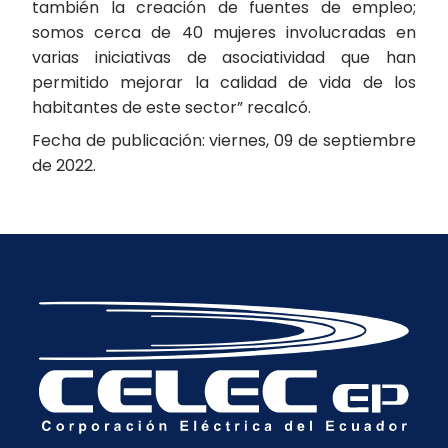
también la creación de fuentes de empleo;
somos cerca de 40 mujeres involucradas en
varias iniciativas de asociatividad que han
permitido mejorar la calidad de vida de los
habitantes de este sector” recalcó.
Fecha de publicación: viernes, 09 de septiembre
de 2022.