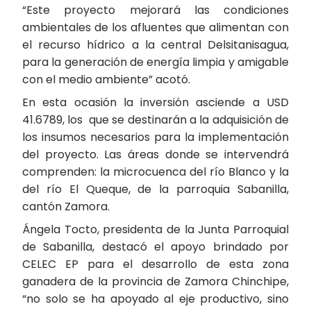
“Este proyecto mejorará las condiciones
ambientales de los afluentes que alimentan con
el recurso hídrico a la central Delsitanisagua,
para la generación de energía limpia y amigable
con el medio ambiente” acotó.
En esta ocasión la inversión asciende a USD
41.6789, los que se destinarán a la adquisición de
los insumos necesarios para la implementación
del proyecto. Las áreas donde se intervendrá
comprenden: la microcuenca del río Blanco y la
del río El Queque, de la parroquia Sabanilla,
cantón Zamora.
Ángela Tocto, presidenta de la Junta Parroquial
de Sabanilla, destacó el apoyo brindado por
CELEC EP para el desarrollo de esta zona
ganadera de la provincia de Zamora Chinchipe,
“no solo se ha apoyado al eje productivo, sino