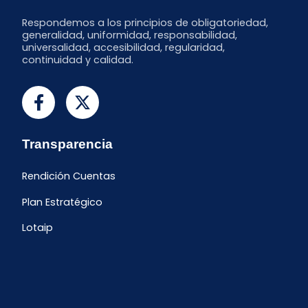
Respondemos a los principios de obligatoriedad,
generalidad, uniformidad, responsabilidad,
universalidad, accesibilidad, regularidad,
continuidad y calidad.
Transparencia
Rendición Cuentas
Plan Estratégico
Lotaip