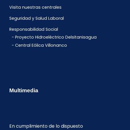
Visita nuestras centrales
Seguridad y Salud Laboral
Responsabilidad Social
Proyecto Hidroeléctrico Delsitanisagua
Central Eólica Villonanco
Multimedia
En cumplimiento de lo dispuesto