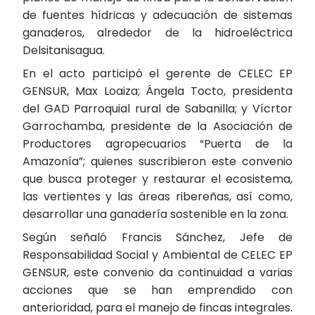
de fuentes hídricas y adecuación de sistemas
ganaderos, alrededor de la hidroeléctrica
Delsitanisagua.
En el acto participó el gerente de CELEC EP
GENSUR, Max Loaiza; Ángela Tocto, presidenta
del GAD Parroquial rural de Sabanilla; y Vícrtor
Garrochamba, presidente de la Asociación de
Productores agropecuarios “Puerta de la
Amazonía”; quienes suscribieron este convenio
que busca proteger y restaurar el ecosistema,
las vertientes y las áreas ribereñas, así como,
desarrollar una ganadería sostenible en la zona.
Según señaló Francis Sánchez, Jefe de
Responsabilidad Social y Ambiental de CELEC EP
GENSUR, este convenio da continuidad a varias
acciones que se han emprendido con
anterioridad, para el manejo de fincas integrales.