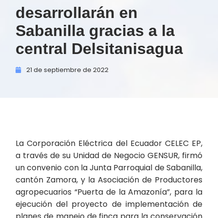
desarrollarán en
Sabanilla gracias a la
central Delsitanisagua
21 de
septiembre de
2022
La Corporación Eléctrica del Ecuador CELEC EP,
a través de su Unidad de Negocio GENSUR, firmó
un convenio con la Junta Parroquial de Sabanilla,
cantón Zamora, y la Asociación de Productores
agropecuarios “Puerta de la Amazonía”, para la
ejecución del proyecto de implementación de
planes de manejo de finca para la conservación