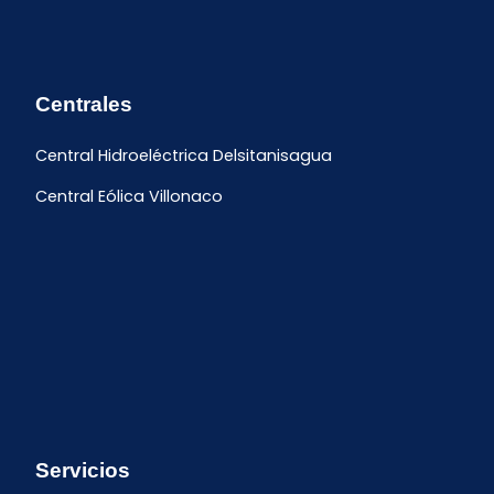
Centrales
Central Hidroeléctrica Delsitanisagua
Central Eólica Villonaco
Servicios