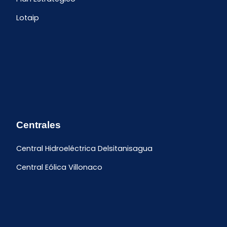
Lotaip
Centrales
Central Hidroeléctrica Delsitanisagua
Central Eólica Villonaco