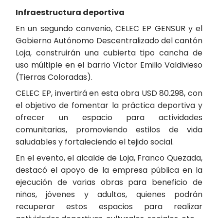
Infraestructura deportiva
En un segundo convenio, CELEC EP GENSUR y el
Gobierno Autónomo Descentralizado del cantón
Loja, construirán una cubierta tipo cancha de
uso múltiple en el barrio Víctor Emilio Valdivieso
(Tierras Coloradas).
CELEC EP, invertirá en esta obra USD 80.298, con
el objetivo de fomentar la práctica deportiva y
ofrecer un espacio para actividades
comunitarias, promoviendo estilos de vida
saludables y fortaleciendo el tejido social.
En el evento, el alcalde de Loja, Franco Quezada,
destacó el apoyo de la empresa pública en la
ejecución de varias obras para beneficio de
niños, jóvenes y adultos, quienes podrán
recuperar estos espacios para realizar