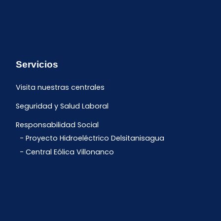
Servicios
Visita nuestras centrales
Seguridad y Salud Laboral
Responsabilidad Social
Proyecto Hidroeléctrico Delsitanisagua
Central Eólica Villonanco