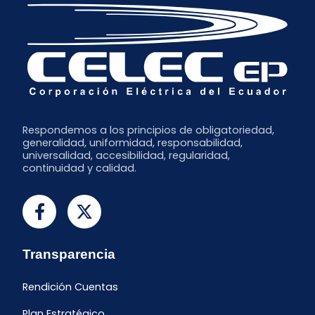
Respondemos a los principios de obligatoriedad,
generalidad, uniformidad, responsabilidad,
universalidad, accesibilidad, regularidad,
continuidad y calidad.
Transparencia
Rendición Cuentas
Plan Estratégico