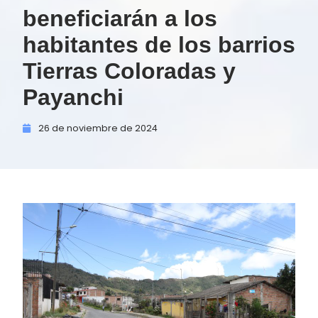
beneficiarán a los
habitantes de los barrios
Tierras Coloradas y
Payanchi
26 de
noviembre de
2024