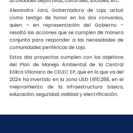
actividades deportivas, culturales, sociales, etc.
Alexandra Jara, Gobernadora de Loja, actuó
como testigo de honor en los dos convenios,
quien – en representación del Gobierno –
resaltó las acciones que se cumplen de manera
conjunta para responder a las necesidades de
comunidades periféricas de Loja.
Estos dos proyectos cumplen con los objetivos
del Plan de Manejo Ambiental de la Central
Eólica Villonaco de CELEC EP, que en lo que va del
2024 ha invertido en la zona USD 1.610.288, en el
mejoramiento de la infraestructura básica,
educación, seguridad, vialidad y electrificación.