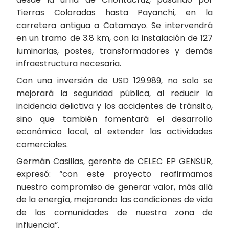
Tierras Coloradas hasta Payanchi, en la
carretera antigua a Catamayo. Se intervendrá
en un tramo de 3.8 km, con la instalación de 127
luminarias, postes, transformadores y demás
infraestructura necesaria.
Con una inversión de USD 129.989, no solo se
mejorará la seguridad pública, al reducir la
incidencia delictiva y los accidentes de tránsito,
sino que también fomentará el desarrollo
económico local, al extender las actividades
comerciales.
Germán Casillas, gerente de CELEC EP GENSUR,
expresó: “con este proyecto reafirmamos
nuestro compromiso de generar valor, más allá
de la energía, mejorando las condiciones de vida
de las comunidades de nuestra zona de
influencia”.