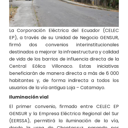
La Corporación Eléctrica del Ecuador (CELEC
EP), a través de su Unidad de Negocio GENSUR,
firmó dos convenios interinstitucionales
destinados a mejorar la infraestructura y calidad
de vida de los barrios de influencia directa de la
Central Eólica Villonaco. Estas iniciativas
beneficiarán de manera directa a más de 6 000
habitantes y, de forma indirecta a todos los
usuarios de la vía antigua Loja – Catamayo.
Iluminación vial
El primer convenio, firmado entre CELEC EP
GENSUR y la Empresa Eléctrica Regional del Sur
(EERSSA), permitirá la iluminación de la vía,
desde la urna de Chontacruz, pasando por