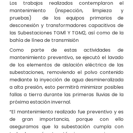
Los trabajos realizados contemplaron el
mantenimiento (inspección, limpieza y
pruebas) de los equipos primarios de
desconexión y transformadores capacitivos de
las Subestaciones TGM1 Y TGM2, así como de la
bahía de línea de transmisión
Como parte de estas actividades de
mantenimiento preventivo, se ejecutó el lavado
de los elementos de aislación eléctrica de las
subestaciones, removiendo el polvo contenido
mediante la inyección de agua desmineralizada
a alta presión, esto permitirá minimizar posibles
fallas a tierra durante las primeras lluvias de la
próxima estación invernal.
“El mantenimiento realizado fue preventivo y es
de gran importancia, porque con ello
aseguramos que la subestación cumpla con