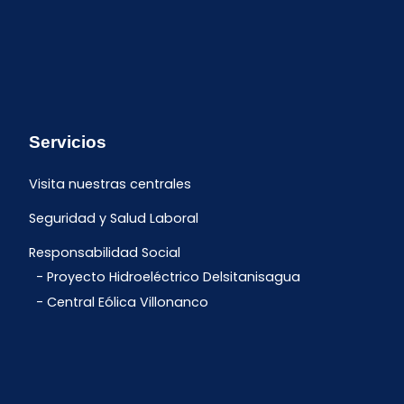
Servicios
Visita nuestras centrales
Seguridad y Salud Laboral
Responsabilidad Social
Proyecto Hidroeléctrico Delsitanisagua
Central Eólica Villonanco