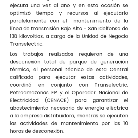
ejecuta una vez al año y en esta ocasión se
optimizó tiempo y recursos al ejecutarlo
paralelamente con el mantenimiento de la
línea de transmisión Bajo Alto – San Idelfonso de
138 kilovoltios, a cargo de la Unidad de Negocio
Transelectric.
Los trabajos realizados requieron de una
desconexión total de parque de generación
térmica, el personal técnico de esta Central
calificado para ejecutar estas actividades,
coordinó en conjunto con Transelectric,
Petroamazonas EP y el Operador Nacional de
Electricidad (CENACE) para garantizar el
abastecimiento necesario de energía eléctrica
a la empresa distribuidora, mientras se ejecuten
las actividades de mantenimiento por las 10
horas de desconexión.