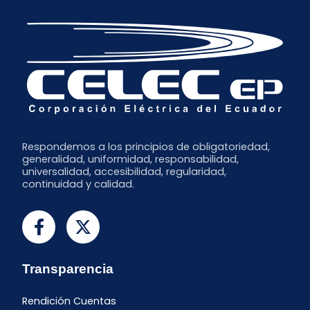
Respondemos a los principios de obligatoriedad,
generalidad, uniformidad, responsabilidad,
universalidad, accesibilidad, regularidad,
continuidad y calidad.
Transparencia
Rendición Cuentas