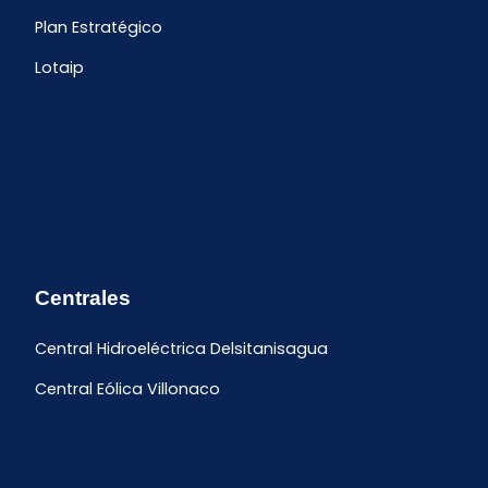
Plan Estratégico
Lotaip
Centrales
Central Hidroeléctrica Delsitanisagua
Central Eólica Villonaco