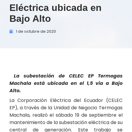
Eléctrica ubicada en
Bajo Alto
1 de
octubre de
2020
La subestación de CELEC EP Termogas
Machala está ubicada en el 1,5 vía a Bajo
Alto.
La Corporación Eléctrica del Ecuador (CELEC
EP), a través de la Unidad de Negocio Termogas
Machala, realizó el sábado 19 de septiembre el
mantenimiento de la subestación eléctrica de su
central de generación. Este trabajo se