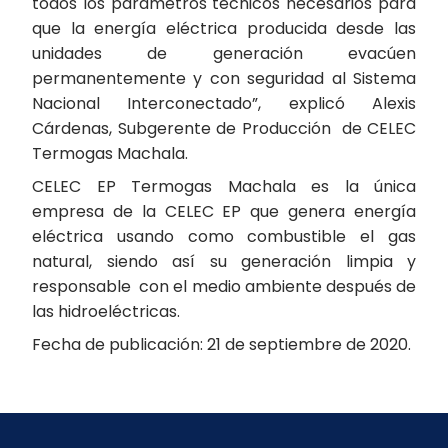
todos los parámetros técnicos necesarios para
que la energía eléctrica producida desde las
unidades de generación evacúen
permanentemente y con seguridad al Sistema
Nacional Interconectado”, explicó Alexis
Cárdenas, Subgerente de Producción de CELEC
Termogas Machala.
CELEC EP Termogas Machala es la única
empresa de la CELEC EP que genera energía
eléctrica usando como combustible el gas
natural, siendo así su generación limpia y
responsable con el medio ambiente después de
las hidroeléctricas.
Fecha de publicación: 21 de septiembre de 2020.