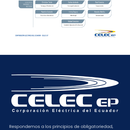
Respondemos a los principios de obligatoriedad,