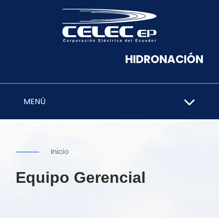
HIDRONACIÓN
MENÚ
Inicio
Equipo Gerencial