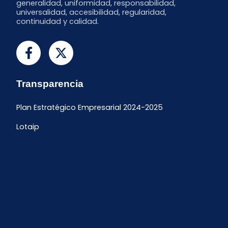
generalidad, uniformidad, responsabilidad,
universalidad, accesibilidad, regularidad,
continuidad y calidad.
Transparencia
Plan Estratégico Empresarial 2024-2025
Lotaip