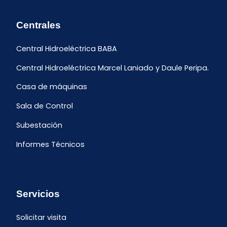
Centrales
Central Hidroeléctrica BABA
Central Hidroeléctrica Marcel Laniado y Daule Peripa.
Casa de máquinas
Sala de Control
Subestación
Informes Técnicos
Servicios
Solicitar visita