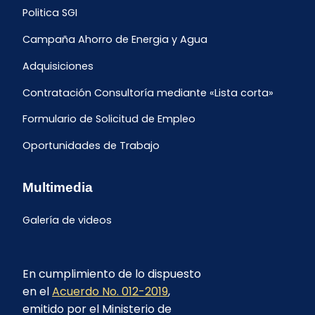
Politica SGI
Campaña Ahorro de Energia y Agua
Adquisiciones
Contratación Consultoría mediante «Lista corta»
Formulario de Solicitud de Empleo
Oportunidades de Trabajo
Multimedia
Galería de videos
En cumplimiento de lo dispuesto
en el
Acuerdo No. 012-2019
,
emitido por el Ministerio de