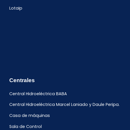
Lotaip
Centrales
Central Hidroeléctrica BABA
Central Hidroeléctrica Marcel Laniado y Daule Peripa.
Casa de máquinas
Sala de Control