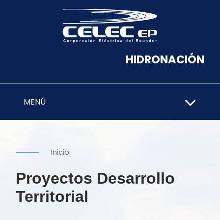
HIDRONACIÓN
MENÚ
Inicio
Proyectos Desarrollo
Territorial