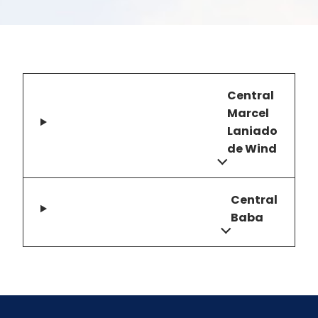
Central
Marcel
Laniado
de Wind
Central
Baba