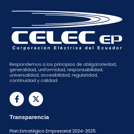
Respondemos a los principios de obligatoriedad,
generalidad, uniformidad, responsabilidad,
universalidad, accesibilidad, regularidad,
continuidad y calidad.
Transparencia
Plan Estratégico Empresarial 2024-2025