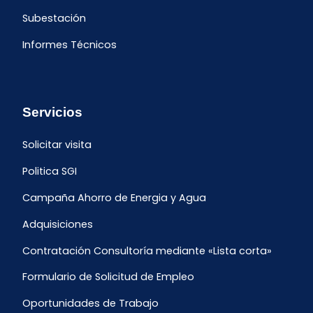
Subestación
Informes Técnicos
Servicios
Solicitar visita
Politica SGI
Campaña Ahorro de Energia y Agua
Adquisiciones
Contratación Consultoría mediante «Lista corta»
Formulario de Solicitud de Empleo
Oportunidades de Trabajo