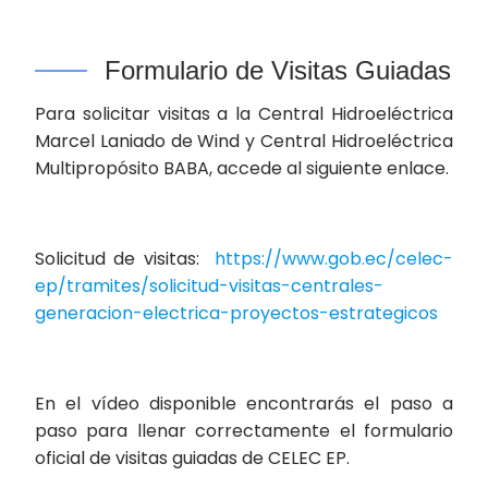
Formulario de Visitas Guiadas
Para solicitar visitas a la Central Hidroeléctrica
Marcel Laniado de Wind y Central Hidroeléctrica
Multipropósito BABA, accede al siguiente enlace.
Solicitud de visitas:
https://www.gob.ec/celec-
ep/tramites/solicitud-visitas-centrales-
generacion-electrica-proyectos-estrategicos
En el vídeo disponible encontrarás el paso a
paso para llenar correctamente el formulario
oficial de visitas guiadas de CELEC EP.