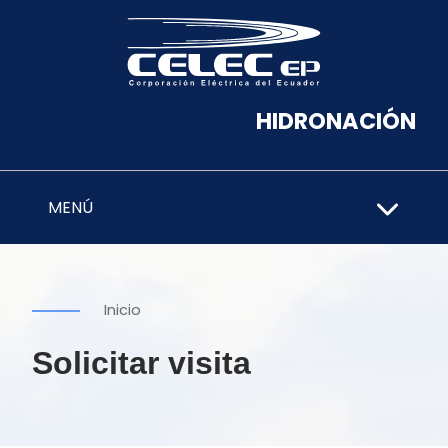
HIDRONACIÓN
MENÚ
Inicio
Solicitar visita