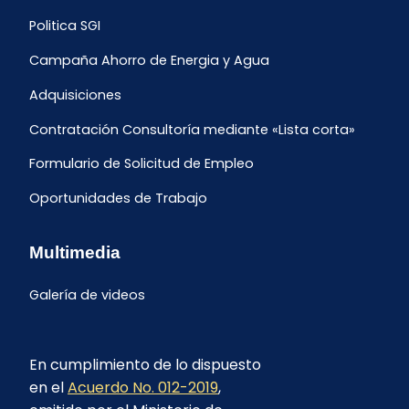
Politica SGI
Campaña Ahorro de Energia y Agua
Adquisiciones
Contratación Consultoría mediante «Lista corta»
Formulario de Solicitud de Empleo
Oportunidades de Trabajo
Multimedia
Galería de videos
En cumplimiento de lo dispuesto
en el
Acuerdo No. 012-2019
,