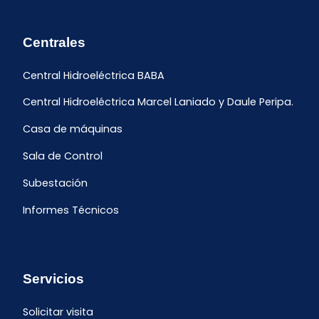
Centrales
Central Hidroeléctrica BABA
Central Hidroeléctrica Marcel Laniado y Daule Peripa.
Casa de máquinas
Sala de Control
Subestación
Informes Técnicos
Servicios
Solicitar visita