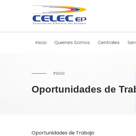
Inicio
Quienes Somos
Centrales
Ser
Inicio
Oportunidades de Tra
Oportunidades de Trabajo