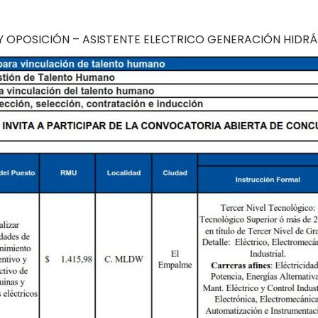
OPOSICIÓN – ASISTENTE ELECTRICO GENERACIÓN HIDRÁ