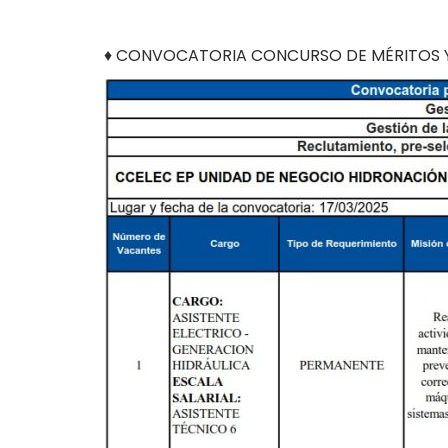
dcd
♦ CONVOCATORIA CONCURSO DE MÉRITOS Y 