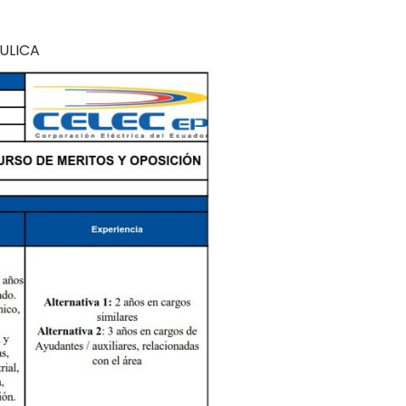
ULICA