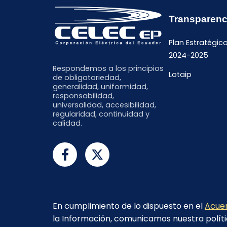
Transparenc
Plan Estratégic
2024-2025
Respondemos a los principios
Lotaip
de obligatoriedad,
generalidad, uniformidad,
responsabilidad,
universalidad, accesibilidad,
regularidad, continuidad y
calidad.
En cumplimiento de lo dispuesto en el
Acuer
la Información, comunicamos nuestra políti