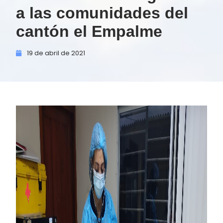
a las comunidades del
cantón el Empalme
19 de
abril de
2021