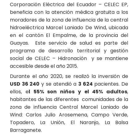
Corporación Eléctrica del Ecuador – CELEC EP,
beneficia con la atención médica gratuita a los
moradores de la zona de influencia de la central
hidroeléctrica Marcel Laniado De Wind, ubicada
en el cantón El Empalme, de la provincia del
Guayas. Este servicio de salud es parte del
programa de desarrollo territorial y gestión
social de CELEC – Hidronación y se mantiene
accesible desde el año 2015.
Durante el año 2020, se realizó la inversión de
USD 36 240
y se atendió a
3 624
pacientes. De
ellos, e
l 55% son niños y el 45% adultos
,
habitantes de las diferentes comunidades de la
zona de influencia Central Marcel Laniado de
Wind: Carlos Julio Arosemena, Campo Verde,
Topadero, La Unión, El Naranjo, La Balsa
Barraganete.