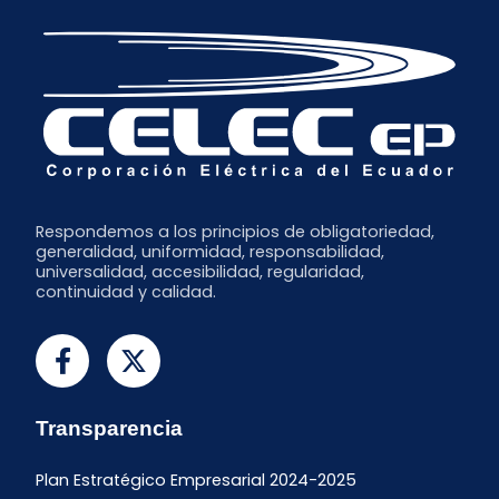
Respondemos a los principios de obligatoriedad,
generalidad, uniformidad, responsabilidad,
universalidad, accesibilidad, regularidad,
continuidad y calidad.
Transparencia
Plan Estratégico Empresarial 2024-2025