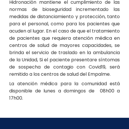
Hidronación mantiene el cumplimiento de las
normas de bioseguridad incrementado las
medidas de distanciamiento y protección, tanto
para el personal, como para los pacientes que
acuden al lugar. En el caso de que el tratamiento
de pacientes que requiera atención médica en
centros de salud de mayores capacidades, se
brinda el servicio de traslado en la ambulancia
de la Unidad, Si el paciente presentare síntomas
de sospecha de contagio con Covid19, será
remitido a los centros de salud del Empalme.
La atención médica para la comunidad está
disponible de lunes a domingos de 08h00 a
17h00.