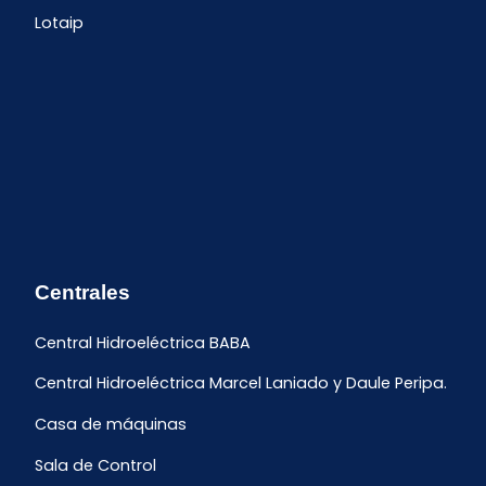
Lotaip
Centrales
Central Hidroeléctrica BABA
Central Hidroeléctrica Marcel Laniado y Daule Peripa.
Casa de máquinas
Sala de Control