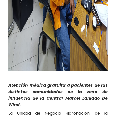
Atención médica gratuita a pacientes de las
distintas comunidades de la zona de
influencia de la Central Marcel Laniado De
Wind.
La Unidad de Negocio Hidronación, de la