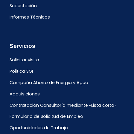
Subestación
Informes Técnicos
Servicios
Solicitar visita
Politica SGI
Campaña Ahorro de Energia y Agua
Adquisiciones
Contratación Consultoría mediante «Lista corta»
Formulario de Solicitud de Empleo
Oportunidades de Trabajo