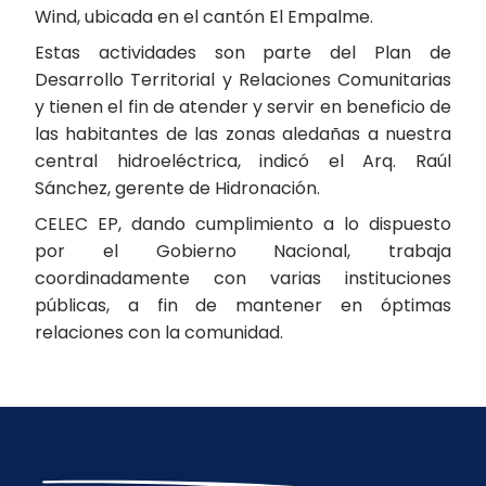
Wind, ubicada en el cantón El Empalme.
Estas actividades son parte del Plan de
Desarrollo Territorial y Relaciones Comunitarias
y tienen el fin de atender y servir en beneficio de
las habitantes de las zonas aledañas a nuestra
central hidroeléctrica, indicó el Arq. Raúl
Sánchez, gerente de Hidronación.
CELEC EP, dando cumplimiento a lo dispuesto
por el Gobierno Nacional, trabaja
coordinadamente con varias instituciones
públicas, a fin de mantener en óptimas
relaciones con la comunidad.