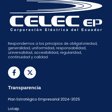
Respondemos a los principios de obligatoriedad,
generalidad, uniformidad, responsabilidad,
universalidad, accesibilidad, regularidad,
continuidad y calidad.
Transparencia
Plan Estratégico Empresarial 2024-2025
Lotaip