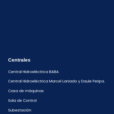
Centrales
Central Hidroeléctrica BABA
Central Hidroeléctrica Marcel Laniado y Daule Peripa.
Casa de máquinas
Sala de Control
Subestación