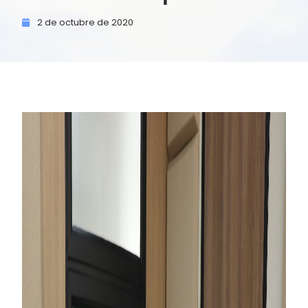
2 de
octubre de
2020