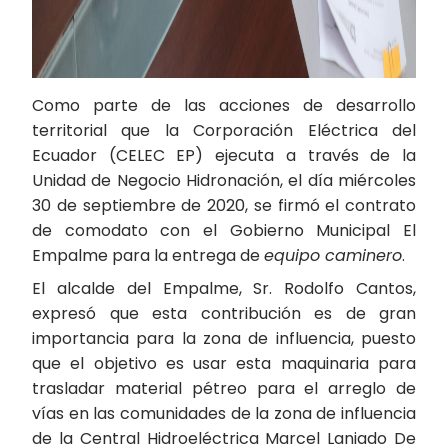
Como parte de las acciones de desarrollo
territorial que la Corporación Eléctrica del
Ecuador (CELEC EP) ejecuta a través de la
Unidad de Negocio Hidronación, el día miércoles
30 de septiembre de 2020, se firmó el contrato
de comodato con el Gobierno Municipal El
Empalme para la entrega de
equipo caminero
.
El alcalde del Empalme, Sr. Rodolfo Cantos,
expresó que esta contribución es de gran
importancia para la zona de influencia, puesto
que el objetivo es usar esta maquinaria para
trasladar material pétreo para el arreglo de
vías en las comunidades de la zona de influencia
de la Central Hidroeléctrica Marcel Laniado De