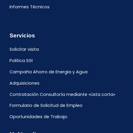
Informes Técnicos
Servicios
Solicitar visita
Politica SGI
Campaña Ahorro de Energia y Agua
Adquisiciones
Contratación Consultoría mediante «Lista corta»
Formulario de Solicitud de Empleo
Oportunidades de Trabajo