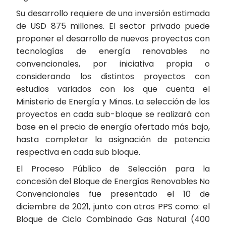
Su desarrollo requiere de una inversión estimada
de USD 875 millones. El sector privado puede
proponer el desarrollo de nuevos proyectos con
tecnologías de energía renovables no
convencionales, por iniciativa propia o
considerando los distintos proyectos con
estudios variados con los que cuenta el
Ministerio de Energía y Minas. La selección de los
proyectos en cada sub-bloque se realizará con
base en el precio de energía ofertado más bajo,
hasta completar la asignación de potencia
respectiva en cada sub bloque.
El Proceso Público de Selección para la
concesión del Bloque de Energías Renovables No
Convencionales fue presentado el 10 de
diciembre de 2021, junto con otros PPS como: el
Bloque de Ciclo Combinado Gas Natural (400