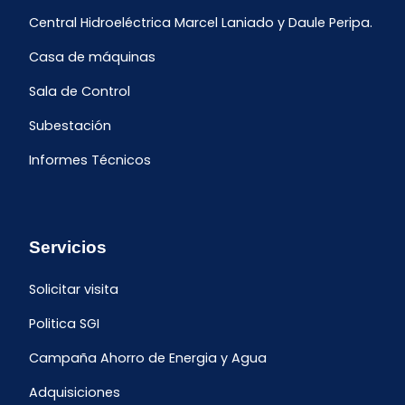
Central Hidroeléctrica Marcel Laniado y Daule Peripa.
Casa de máquinas
Sala de Control
Subestación
Informes Técnicos
Servicios
Solicitar visita
Politica SGI
Campaña Ahorro de Energia y Agua
Adquisiciones