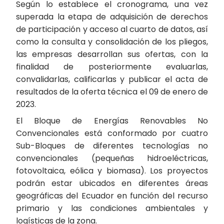
Según lo establece el cronograma, una vez
superada la etapa de adquisición de derechos
de participación y acceso al cuarto de datos, así
como la consulta y consolidación de los pliegos,
las empresas desarrollan sus ofertas, con la
finalidad de posteriormente evaluarlas,
convalidarlas, calificarlas y publicar el acta de
resultados de la oferta técnica el 09 de enero de
2023.
El Bloque de Energías Renovables No
Convencionales está conformado por cuatro
Sub-Bloques de diferentes tecnologías no
convencionales (pequeñas hidroeléctricas,
fotovoltaica, eólica y biomasa). Los proyectos
podrán estar ubicados en diferentes áreas
geográficas del Ecuador en función del recurso
primario y las condiciones ambientales y
logísticas de la zona.