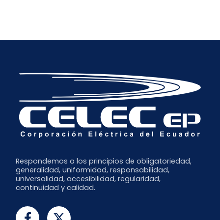
Respondemos a los principios de obligatoriedad,
generalidad, uniformidad, responsabilidad,
universalidad, accesibilidad, regularidad,
continuidad y calidad.