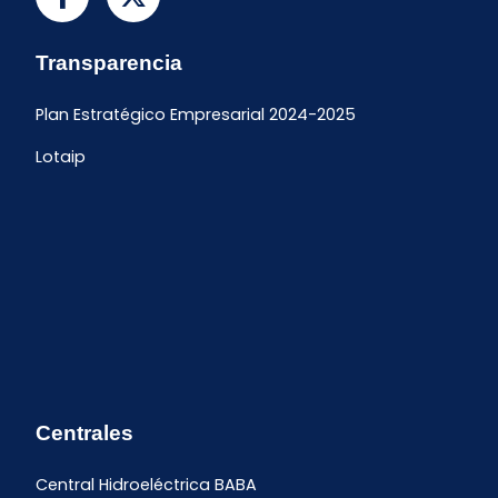
Transparencia
Plan Estratégico Empresarial 2024-2025
Lotaip
Centrales
Central Hidroeléctrica BABA