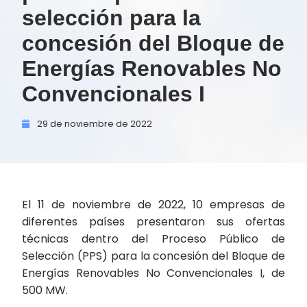
selección para la
concesión del Bloque de
Energías Renovables No
Convencionales I
29 de
noviembre de
2022
El 11 de noviembre de 2022, 10 empresas de
diferentes países presentaron sus ofertas
técnicas dentro del Proceso Público de
Selección (PPS) para la concesión del Bloque de
Energías Renovables No Convencionales I, de
500 MW.