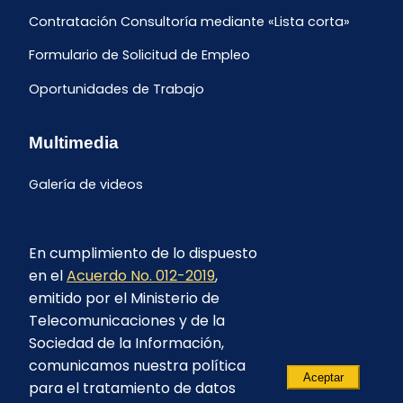
Contratación Consultoría mediante «Lista corta»
Formulario de Solicitud de Empleo
Oportunidades de Trabajo
Multimedia
Galería de videos
En cumplimiento de lo dispuesto
en el
Acuerdo No. 012-2019
,
emitido por el Ministerio de
Telecomunicaciones y de la
Sociedad de la Información,
comunicamos nuestra política
Aceptar
para el tratamiento de datos