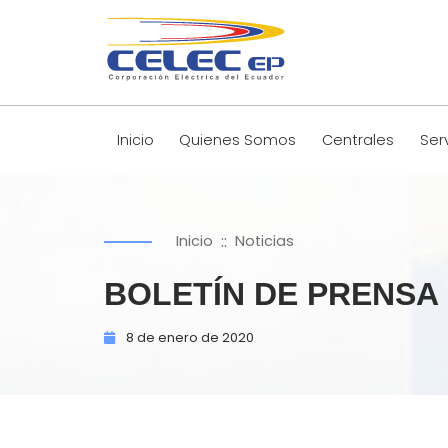
Inicio
Quienes Somos
Centrales
Ser
::
Inicio
Noticias
BOLETÍN DE PRENSA 
8 de
enero de
2020