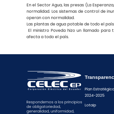
En el Sector Agua, las presas (La Esperanza
normalidad. Los sistemas de control de inu
operan con normalidad.
Las plantas de agua potable de todo el paí
El ministro Poveda hizo un llamado para 
afecta a todo el país.
Transparenc
Plan Estratégic
2024-2025
Respondemos a los principios
Lotaip
de obligatoriedad,
generalidad, uniformidad,