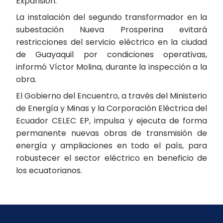
Expansión.
La instalación del segundo transformador en la
subestación Nueva Prosperina evitará
restricciones del servicio eléctrico en la ciudad
de Guayaquil por condiciones operativas,
informó Víctor Molina, durante la inspección a la
obra.
El Gobierno del Encuentro, a través del Ministerio
de Energía y Minas y la Corporación Eléctrica del
Ecuador CELEC EP, impulsa y ejecuta de forma
permanente nuevas obras de transmisión de
energía y ampliaciones en todo el país, para
robustecer el sector eléctrico en beneficio de
los ecuatorianos.