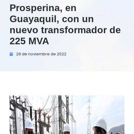
Prosperina, en
Guayaquil, con un
nuevo transformador de
225 MVA
29 de
noviembre de
2022