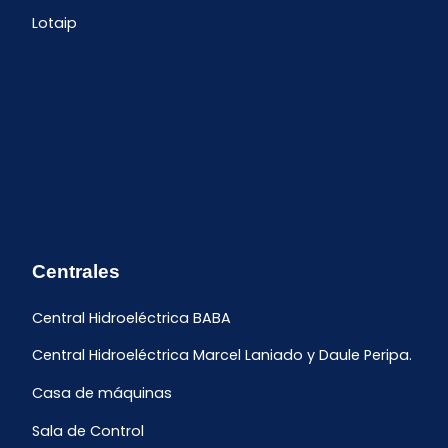
Lotaip
Centrales
Central Hidroeléctrica BABA
Central Hidroeléctrica Marcel Laniado y Daule Peripa.
Casa de máquinas
Sala de Control