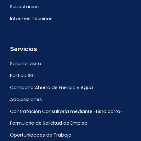
Subestación
Informes Técnicos
Servicios
Solicitar visita
Politica SGI
Campaña Ahorro de Energia y Agua
Adquisiciones
Contratación Consultoría mediante «Lista corta»
Formulario de Solicitud de Empleo
Oportunidades de Trabajo