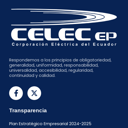
Respondemos a los principios de obligatoriedad,
generalidad, uniformidad, responsabilidad,
universalidad, accesibilidad, regularidad,
continuidad y calidad.
Transparencia
Plan Estratégico Empresarial 2024-2025