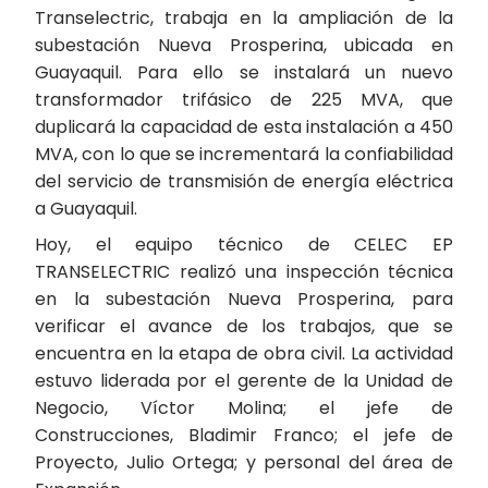
Transelectric, trabaja en la ampliación de la
subestación Nueva Prosperina, ubicada en
Guayaquil. Para ello se instalará un nuevo
transformador trifásico de 225 MVA, que
duplicará la capacidad de esta instalación a 450
MVA, con lo que se incrementará la confiabilidad
del servicio de transmisión de energía eléctrica
a Guayaquil.
Hoy, el equipo técnico de CELEC EP
TRANSELECTRIC realizó una inspección técnica
en la subestación Nueva Prosperina, para
verificar el avance de los trabajos, que se
encuentra en la etapa de obra civil. La actividad
estuvo liderada por el gerente de la Unidad de
Negocio, Víctor Molina; el jefe de
Construcciones, Bladimir Franco; el jefe de
Proyecto, Julio Ortega; y personal del área de