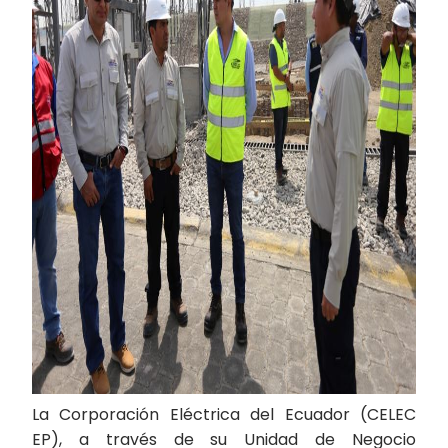
La Corporación Eléctrica del Ecuador (CELEC
EP), a través de su Unidad de Negocio