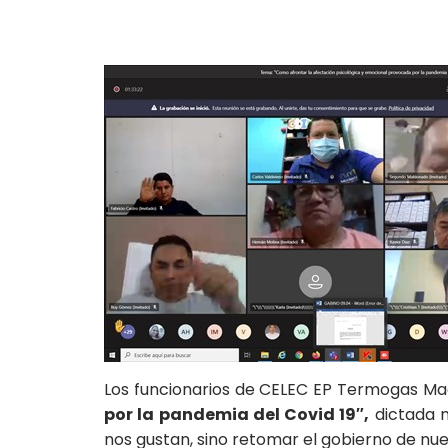
Los funcionarios de CELEC EP Termogas Ma
por la pandemia del Covid 19″,
dictada m
nos gustan, sino retomar el gobierno de nues