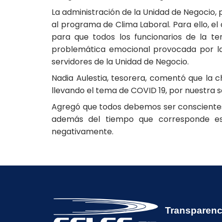
La administración de la Unidad de Negocio,
al programa de Clima Laboral. Para ello, el
para que todos los funcionarios de la t
problemática emocional provocada por la 
servidores de la Unidad de Negocio.
Nadia Aulestia, tesorera, comentó que la
llevando el tema de COVID 19, por nuestra s
Agregó que todos debemos ser consciente
además del tiempo que corresponde est
negativamente.
Transparenc