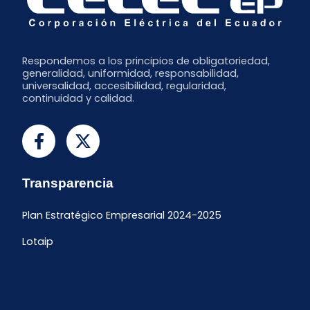
Respondemos a los principios de obligatoriedad,
generalidad, uniformidad, responsabilidad,
universalidad, accesibilidad, regularidad,
continuidad y calidad.
Transparencia
Plan Estratégico Empresarial 2024-2025
Lotaip