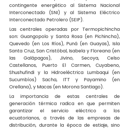
contingente energético al Sistema Nacional
Interconectado (SNI) y al Sistema Eléctrico
Interconectado Petrolero (SEIP).
Las centrales operadas por Termopichincha
son: Guangopolo y Santa Rosa (en Pichincha),
Quevedo (en Los Ríos), Puná (en Guayas), Isla
Santa Cruz, San Cristóbal, Isabela y Floreana (en
las Galápagos), Jivino, Secoya, Celso
Castellanos, Puerto El Carmen, Cuyabeno,
Shushufindi y la Hidroeléctrica Lumbaqui (en
Sucumbíos) Sacha, ITT y Payamino (en
Orellana), y Macas (en Morona Santiago).
La importancia de estas centrales de
generación térmica radica en que permiten
garantizar el servicio eléctrico a los
ecuatorianos, a través de las empresas de
distribución, durante la época de estiaje, sino