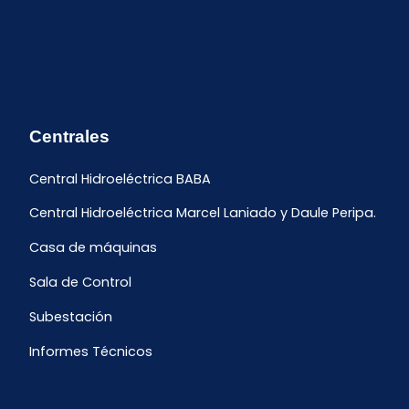
Centrales
Central Hidroeléctrica BABA
Central Hidroeléctrica Marcel Laniado y Daule Peripa.
Casa de máquinas
Sala de Control
Subestación
Informes Técnicos