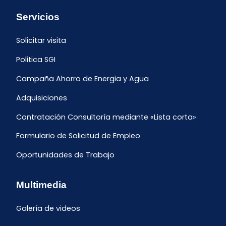
Servicios
Solicitar visita
Politica SGI
Campaña Ahorro de Energia y Agua
Adquisiciones
Contratación Consultoría mediante «Lista corta»
Formulario de Solicitud de Empleo
Oportunidades de Trabajo
Multimedia
Galería de videos