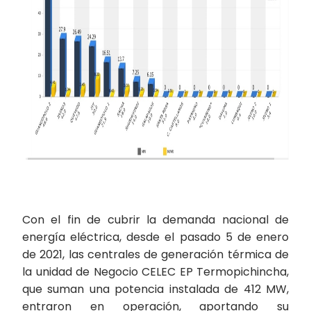
Con el fin de cubrir la demanda nacional de
energía eléctrica, desde el pasado 5 de enero
de 2021, las centrales de generación térmica de
la unidad de Negocio CELEC EP Termopichincha,
que suman una potencia instalada de 412 MW,
entraron en operación, aportando su