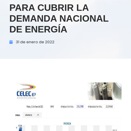
PARA CUBRIR LA
DEMANDA NACIONAL
DE ENERGÍA
31 de
enero de
2022