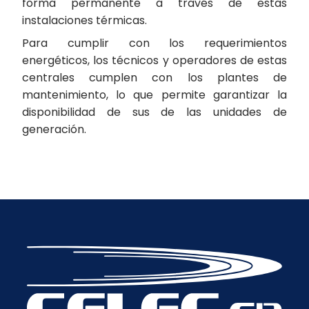
forma permanente a través de estas
instalaciones térmicas.
Para cumplir con los requerimientos
energéticos, los técnicos y operadores de estas
centrales cumplen con los plantes de
mantenimiento, lo que permite garantizar la
disponibilidad de sus de las unidades de
generación.