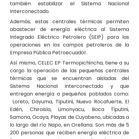
también estabilizar el Sistema Nacional
Interconectado.
Además, estas centrales térmicas permiten
abastecer de energía eléctrica al Sistema
Integrado Eléctrico Petrolero (SEIP) para las
operaciones en los campos petroleros de la
Empresa Pública Petroecuador.
Así mismo, CELEC EP Termopichincha, tiene a su
cargo la operación de las pequeñas centrales
térmicas que se encuentran aisladas del
Sistema Nacional Interconectado y que
entregan energía a pequeños poblados como:
Loreto, Dayuma, Tiputini, Nuevo Rocafuerte, El
Edén, Chiroisla, Limonyacu, Boca Tiputini,
Samona, Ocaya, Playas de Cuyabeno, ubicadas a
lo largo del río Napo, en Orellana. Son más de 5
200 personas que reciben energía eléctrica de