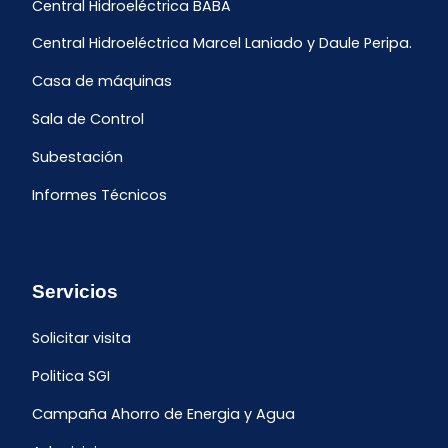
Central Hidroeléctrica BABA
Central Hidroeléctrica Marcel Laniado y Daule Peripa.
Casa de máquinas
Sala de Control
Subestación
Informes Técnicos
Servicios
Solicitar visita
Politica SGI
Campaña Ahorro de Energia y Agua