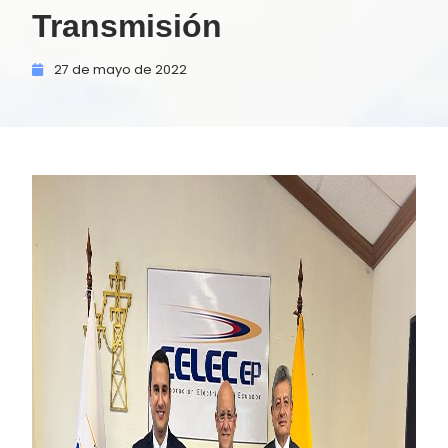
Transmisión
27 de
mayo de
2022