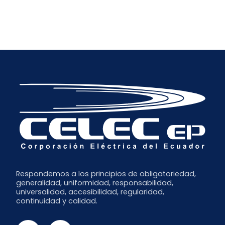
Respondemos a los principios de obligatoriedad,
generalidad, uniformidad, responsabilidad,
universalidad, accesibilidad, regularidad,
continuidad y calidad.