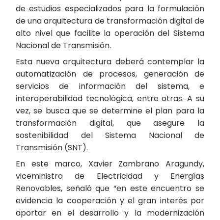
de estudios especializados para la formulación
de una arquitectura de transformación digital de
alto nivel que facilite la operación del Sistema
Nacional de Transmisión.
Esta nueva arquitectura deberá contemplar la
automatización de procesos, generación de
servicios de información del sistema, e
interoperabilidad tecnológica, entre otras. A su
vez, se busca que se determine el plan para la
transformación digital, que asegure la
sostenibilidad del Sistema Nacional de
Transmisión (SNT).
En este marco, Xavier Zambrano Aragundy,
viceministro de Electricidad y Energías
Renovables, señaló que “en este encuentro se
evidencia la cooperación y el gran interés por
aportar en el desarrollo y la modernización