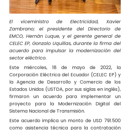
El viceministro de Electricidad, Xavier
Zambrano; el presidente del Directorio de
EMCO, Hernán Luque, y el gerente general de
CELEC EP, Gonzalo Uquillas, durante la firma del
acuerdo para impulsar la modernización del
sector eléctrico.
Este miércoles, 18 de mayo de 2022, la
Corporación Eléctrica del Ecuador (CELEC EP) y
la Agencia de Desarrollo y Comercio de los
Estados Unidos (USTDA, por sus siglas en inglés),
firmaron un acuerdo para implementar un
proyecto para la Modernización Digital del
Sistema Nacional de Transmisión.
Este acuerdo implica un monto de USD 791.500
como asistencia técnica para la contratación