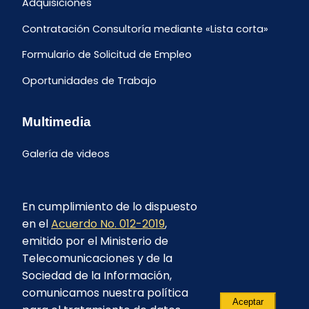
Adquisiciones
Contratación Consultoría mediante «Lista corta»
Formulario de Solicitud de Empleo
Oportunidades de Trabajo
Multimedia
Galería de videos
En cumplimiento de lo dispuesto
en el
Acuerdo No. 012-2019
,
emitido por el Ministerio de
Telecomunicaciones y de la
Sociedad de la Información,
comunicamos nuestra política
Aceptar