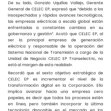
De su lado, Gonzalo Uquillas Vallejo, Gerente
General de CELEC EP, expresó que “debido a los
insospechados y rápidos avances tecnológicos,
las empresas eléctricas a escala global están
enfrentadas a constantes cambios en su
gobernanza y gestión”. Acotó que CELEC EP, al
ser la principal empresa de generación
eléctrica y responsable de la operación del
Sistema Nacional de Transmisión a cargo de la
Unidad de Negocio CELEC EP Transelectric, no
está al margen de esta realidad».
Recordó que el sexto objetivo estratégico de
CELEC EP es incrementar el nivel de la
transformación digital en la Corporación. Ello
implica avanzar hacia una empresa cero
papeles, es decir que todos los procesos estén
en línea, pero también incorporar la última
tecnología disponible en el mercado en los