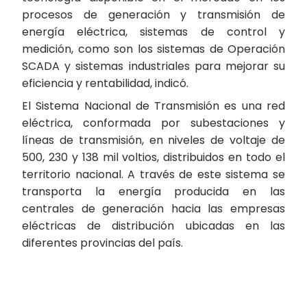
procesos de generación y transmisión de
energía eléctrica, sistemas de control y
medición, como son los sistemas de Operación
SCADA y sistemas industriales para mejorar su
eficiencia y rentabilidad, indicó.
El Sistema Nacional de Transmisión es una red
eléctrica, conformada por subestaciones y
líneas de transmisión, en niveles de voltaje de
500, 230 y 138 mil voltios, distribuidos en todo el
territorio nacional. A través de este sistema se
transporta la energía producida en las
centrales de generación hacia las empresas
eléctricas de distribución ubicadas en las
diferentes provincias del país.