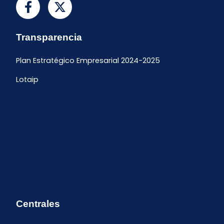
Transparencia
Plan Estratégico Empresarial 2024-2025
Lotaip
Centrales