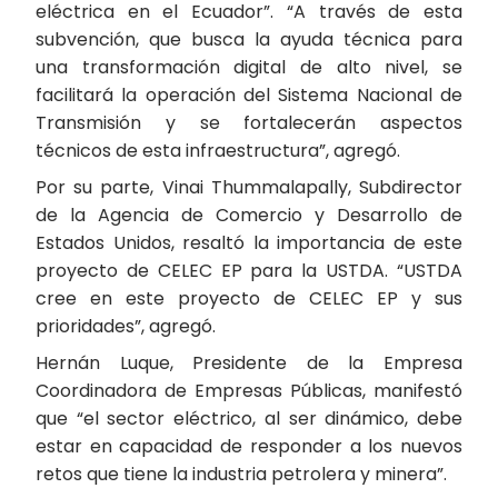
eléctrica en el Ecuador”. “A través de esta
subvención, que busca la ayuda técnica para
una transformación digital de alto nivel, se
facilitará la operación del Sistema Nacional de
Transmisión y se fortalecerán aspectos
técnicos de esta infraestructura”, agregó.
Por su parte, Vinai Thummalapally, Subdirector
de la Agencia de Comercio y Desarrollo de
Estados Unidos, resaltó la importancia de este
proyecto de CELEC EP para la USTDA. “USTDA
cree en este proyecto de CELEC EP y sus
prioridades”, agregó.
Hernán Luque, Presidente de la Empresa
Coordinadora de Empresas Públicas, manifestó
que “el sector eléctrico, al ser dinámico, debe
estar en capacidad de responder a los nuevos
retos que tiene la industria petrolera y minera”.