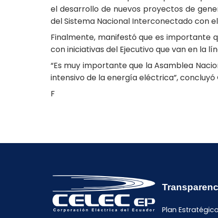
el desarrollo de nuevos proyectos de gener
del Sistema Nacional Interconectado con el 
Finalmente, manifestó que es importante qu
con iniciativas del Ejecutivo que van en la l
“Es muy importante que la Asamblea Naciona
intensivo de la energía eléctrica”, concluyó 
F
Transparenc
Plan Estratégic