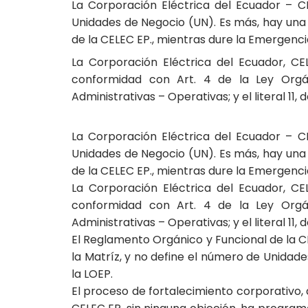
La Corporación Eléctrica del Ecuador – CE
Unidades de Negocio (UN). Es más, hay una 
de la CELEC EP., mientras dure la Emergenci
La Corporación Eléctrica del Ecuador, CEL
conformidad con Art. 4 de la Ley Orgá
Administrativas – Operativas; y el literal 11,
La Corporación Eléctrica del Ecuador – CE
Unidades de Negocio (UN). Es más, hay una 
de la CELEC EP., mientras dure la Emergenci
La Corporación Eléctrica del Ecuador, CEL
conformidad con Art. 4 de la Ley Orgá
Administrativas – Operativas; y el literal 11,
El Reglamento Orgánico y Funcional de la C
la Matríz, y no define el número de Unidad
la LOEP.
El proceso de fortalecimiento corporativo, 