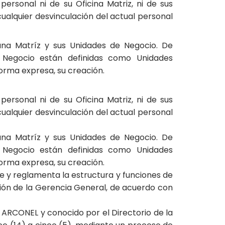
ersonal ni de su Oficina Matriz, ni de sus
ualquier desvinculación del actual personal
, una Matríz y sus Unidades de Negocio. De
 Negocio están definidas como Unidades
 forma expresa, su creación.
ersonal ni de su Oficina Matriz, ni de sus
ualquier desvinculación del actual personal
, una Matríz y sus Unidades de Negocio. De
 Negocio están definidas como Unidades
 forma expresa, su creación.
e y reglamenta la estructura y funciones de
ción de la Gerencia General, de acuerdo con
a ARCONEL y conocido por el Directorio de la