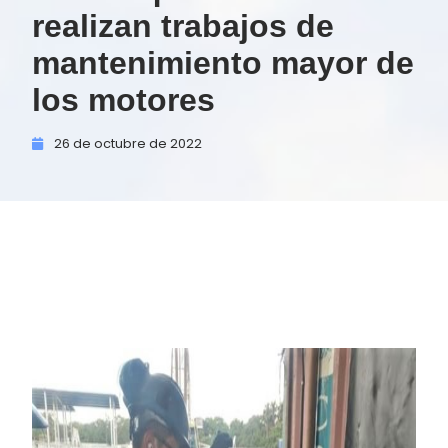
realizan trabajos de
mantenimiento mayor de
los motores
26 de
octubre de
2022