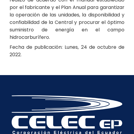
por el fabricante y el Plan Anual para garantizar
la operación de las unidades, la disponibilidad y
confiabilidad de la Central y procurar el óptimo
suministro de energía en el campo
hidrocarburífero.
Fecha de publicación: Lunes, 24 de octubre de
2022.