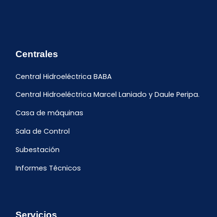
Centrales
Central Hidroeléctrica BABA
Central Hidroeléctrica Marcel Laniado y Daule Peripa.
Casa de máquinas
Sala de Control
Subestación
Informes Técnicos
Servicios