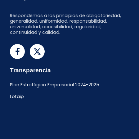
Respondemos a los principios de obligatoriedad,
generalidad, uniformidad, responsabilidad,
universalidad, accesibilidad, regularidad,
continuidad y calidad.
Transparencia
Plan Estratégico Empresarial 2024-2025
Lotaip