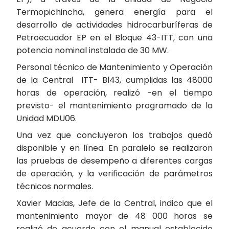
Termopichincha, genera energía para el
desarrollo de actividades hidrocarburíferas de
Petroecuador EP en el Bloque 43-ITT, con una
potencia nominal instalada de 30 MW.
Personal técnico de Mantenimiento y Operación
de la Central ITT- Bl43, cumplidas las 48000
horas de operación, realizó -en el tiempo
previsto- el mantenimiento programado de la
Unidad MDU06.
Una vez que concluyeron los trabajos quedó
disponible y en línea. En paralelo se realizaron
las pruebas de desempeño a diferentes cargas
de operación, y la verificación de parámetros
técnicos normales.
Xavier Macias, Jefe de la Central, indico que el
mantenimiento mayor de 48 000 horas se
realizó de acuerdo con el manual establecido