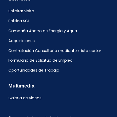
Solicitar visita
Politica SGI
Campaña Ahorro de Energia y Agua
Adquisiciones
Contratación Consultoría mediante «Lista corta»
Formulario de Solicitud de Empleo
Oportunidades de Trabajo
Multimedia
Galería de videos