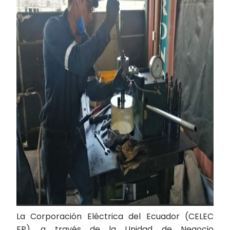
La Corporación Eléctrica del Ecuador (CELEC
EP), a través de la Unidad de Negocio