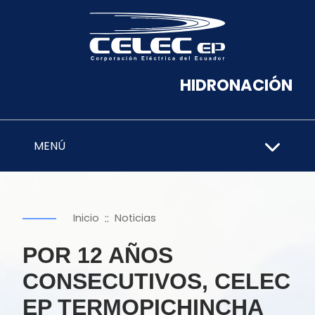
HIDRONACIÓN
MENÚ
::
Inicio
Noticias
POR 12 AÑOS
CONSECUTIVOS, CELEC
EP TERMOPICHINCHA