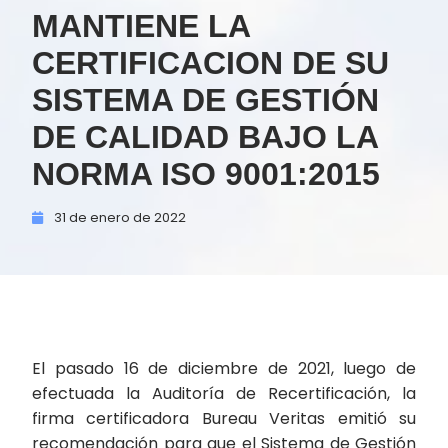
MANTIENE LA
CERTIFICACION DE SU
SISTEMA DE GESTIÓN
DE CALIDAD BAJO LA
NORMA ISO 9001:2015
31 de
enero de
2022
El pasado 16 de diciembre de 2021, luego de
efectuada la Auditoría de Recertificación, la
firma certificadora Bureau Veritas emitió su
recomendación para que el Sistema de Gestión