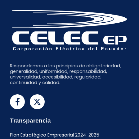
Respondemos a los principios de obligatoriedad,
generalidad, uniformidad, responsabilidad,
universalidad, accesibilidad, regularidad,
continuidad y calidad.
Transparencia
Plan Estratégico Empresarial 2024-2025