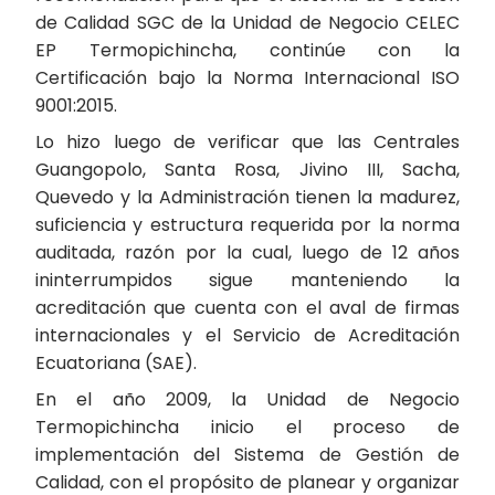
de Calidad SGC de la Unidad de Negocio CELEC
EP Termopichincha, continúe con la
Certificación bajo la Norma Internacional ISO
9001:2015.
Lo hizo luego de verificar que las Centrales
Guangopolo, Santa Rosa, Jivino III, Sacha,
Quevedo y la Administración tienen la madurez,
suficiencia y estructura requerida por la norma
auditada, razón por la cual, luego de 12 años
ininterrumpidos sigue manteniendo la
acreditación que cuenta con el aval de firmas
internacionales y el Servicio de Acreditación
Ecuatoriana (SAE).
En el año 2009, la Unidad de Negocio
Termopichincha inicio el proceso de
implementación del Sistema de Gestión de
Calidad, con el propósito de planear y organizar