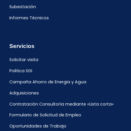
Subestación
Informes Técnicos
Servicios
Solicitar visita
Politica SGI
Campaña Ahorro de Energia y Agua
Adquisiciones
Contratación Consultoría mediante «Lista corta»
Formulario de Solicitud de Empleo
Oportunidades de Trabajo