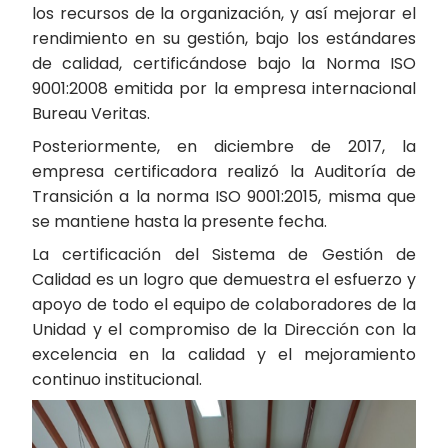
los recursos de la organización, y así mejorar el
rendimiento en su gestión, bajo los estándares
de calidad, certificándose bajo la Norma ISO
9001:2008 emitida por la empresa internacional
Bureau Veritas.
Posteriormente, en diciembre de 2017, la
empresa certificadora realizó la Auditoría de
Transición a la norma ISO 9001:2015, misma que
se mantiene hasta la presente fecha.
La certificación del Sistema de Gestión de
Calidad es un logro que demuestra el esfuerzo y
apoyo de todo el equipo de colaboradores de la
Unidad y el compromiso de la Dirección con la
excelencia en la calidad y el mejoramiento
continuo institucional.