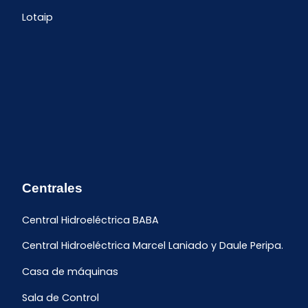
Lotaip
Centrales
Central Hidroeléctrica BABA
Central Hidroeléctrica Marcel Laniado y Daule Peripa.
Casa de máquinas
Sala de Control