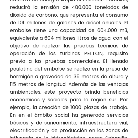
reducirá la emisión de 480.000 toneladas de
dióxido de carbono, que representa el consumo
de 101 millones de galones de diésel anuales. El
embalse tiene una capacidad de 604.000 m3,
equivalente a 604 millones litros de agua, con el
objetivo de realizar las pruebas técnicas de
operación de las turbinas PELTON, requisito
previo a las pruebas comerciales. El llenado
paulatino del embalse se realiza en la presa de
hormigón a gravedad de 35 metros de altura y
115 metros de longitud. Además de las ventajas
ambientales, este proyecto brinda beneficios
económicos y sociales para la región sur. Por
ejemplo, la creación de 1000 plazas de trabajo.
En en el ámbito social ha generado servicios
básicos y de saneamiento, infraestructura vial,
electrificación y de producción en las zonas de