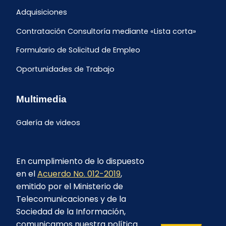
Adquisiciones
Contratación Consultoría mediante «Lista corta»
Formulario de Solicitud de Empleo
Oportunidades de Trabajo
Multimedia
Galería de videos
En cumplimiento de lo dispuesto
en el
Acuerdo No. 012-2019
,
emitido por el Ministerio de
Telecomunicaciones y de la
Sociedad de la Información,
comunicamos nuestra política