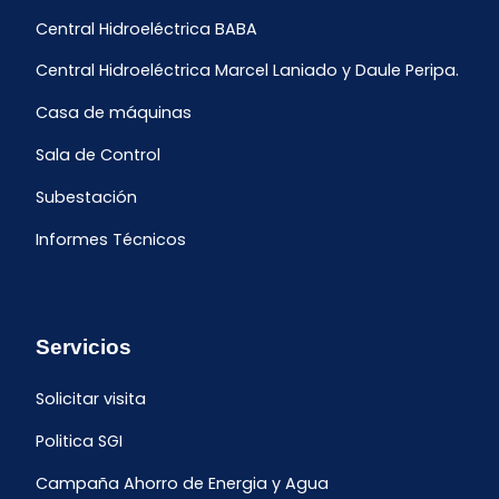
Central Hidroeléctrica BABA
Central Hidroeléctrica Marcel Laniado y Daule Peripa.
Casa de máquinas
Sala de Control
Subestación
Informes Técnicos
Servicios
Solicitar visita
Politica SGI
Campaña Ahorro de Energia y Agua