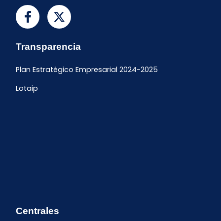
Transparencia
Plan Estratégico Empresarial 2024-2025
Lotaip
Centrales