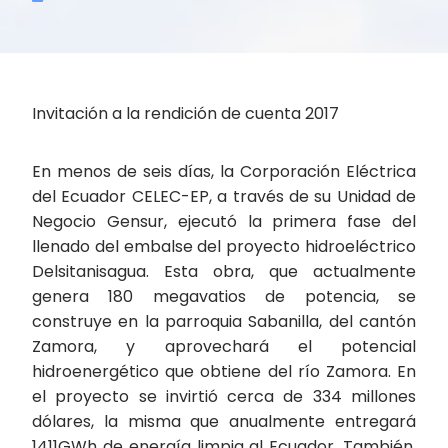
Invitación a la rendición de cuenta 2017
En menos de seis días, la Corporación Eléctrica
del Ecuador CELEC-EP, a través de su Unidad de
Negocio Gensur, ejecutó la primera fase del
llenado del embalse del proyecto hidroeléctrico
Delsitanisagua. Esta obra, que actualmente
genera 180 megavatios de potencia, se
construye en la parroquia Sabanilla, del cantón
Zamora, y aprovechará el potencial
hidroenergético que obtiene del río Zamora. En
el proyecto se invirtió cerca de 334 millones
dólares, la misma que anualmente entregará
1411GWh de energía limpia al Ecuador. También,