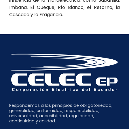
influencia de la hidroeléctrica, como Sabanilla,
Imbana, El Queque, Río Blanco, el Retorno, la
Cascada y la Fragancia.
Respondemos a los principios de obligatoriedad,
generalidad, uniformidad, responsabilidad,
universalidad, accesibilidad, regularidad,
continuidad y calidad.