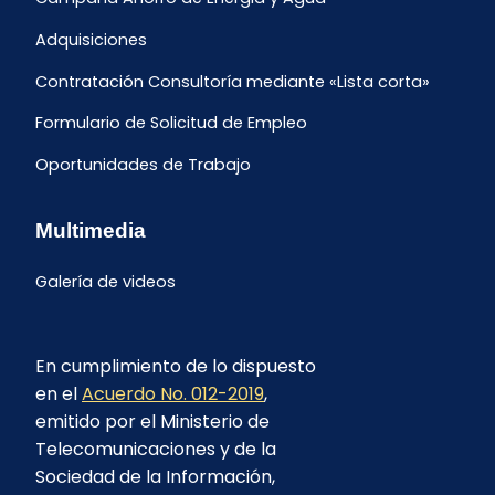
Adquisiciones
Contratación Consultoría mediante «Lista corta»
Formulario de Solicitud de Empleo
Oportunidades de Trabajo
Multimedia
Galería de videos
En cumplimiento de lo dispuesto
en el
Acuerdo No. 012-2019
,
emitido por el Ministerio de
Telecomunicaciones y de la
Sociedad de la Información,