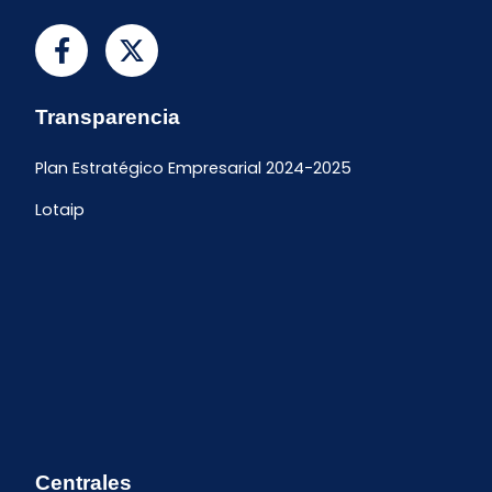
Transparencia
Plan Estratégico Empresarial 2024-2025
Lotaip
Centrales