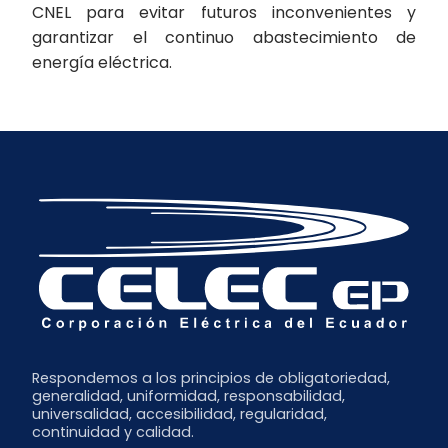
CNEL para evitar futuros inconvenientes y
garantizar el continuo abastecimiento de
energía eléctrica.
Respondemos a los principios de obligatoriedad,
generalidad, uniformidad, responsabilidad,
universalidad, accesibilidad, regularidad,
continuidad y calidad.