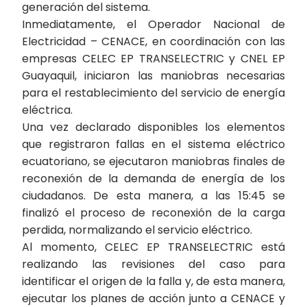
generación del sistema.
Inmediatamente, el Operador Nacional de
Electricidad – CENACE, en coordinación con las
empresas CELEC EP TRANSELECTRIC y CNEL EP
Guayaquil, iniciaron las maniobras necesarias
para el restablecimiento del servicio de energía
eléctrica.
Una vez declarado disponibles los elementos
que registraron fallas en el sistema eléctrico
ecuatoriano, se ejecutaron maniobras finales de
reconexión de la demanda de energía de los
ciudadanos. De esta manera, a las 15:45 se
finalizó el proceso de reconexión de la carga
perdida, normalizando el servicio eléctrico.
Al momento, CELEC EP TRANSELECTRIC está
realizando las revisiones del caso para
identificar el origen de la falla y, de esta manera,
ejecutar los planes de acción junto a CENACE y