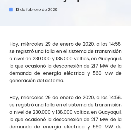
13 de
febrero de
2020
Hoy, miércoles 29 de enero de 2020, a las 14:58,
se registró una falla en el sistema de transmisión
a nivel de 230.000 y 138.000 voltios, en Guayaquil,
lo que ocasionó la desconexión de 217 MW de la
demanda de energía eléctrica y 560 MW de
generación del sistema.
Hoy, miércoles 29 de enero de 2020, a las 14:58,
se registró una falla en el sistema de transmisión
a nivel de 230.000 y 138.000 voltios, en Guayaquil,
lo que ocasionó la desconexión de 217 MW de la
demanda de energía eléctrica y 560 MW de