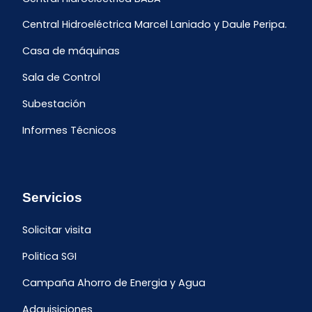
Central Hidroeléctrica Marcel Laniado y Daule Peripa.
Casa de máquinas
Sala de Control
Subestación
Informes Técnicos
Servicios
Solicitar visita
Politica SGI
Campaña Ahorro de Energia y Agua
Adquisiciones