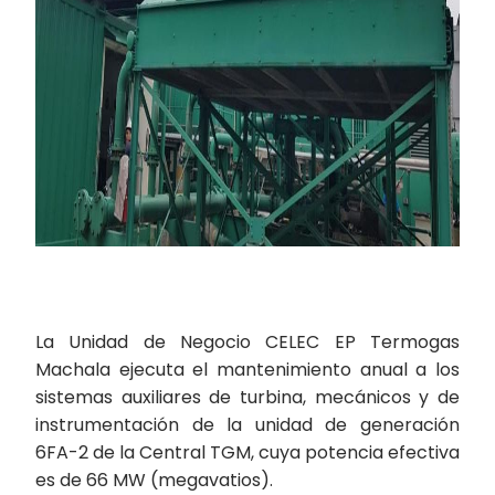
La Unidad de Negocio CELEC EP Termogas
Machala ejecuta el mantenimiento anual a los
sistemas auxiliares de turbina, mecánicos y de
instrumentación de la unidad de generación
6FA-2 de la Central TGM, cuya potencia efectiva
es de 66 MW (megavatios).