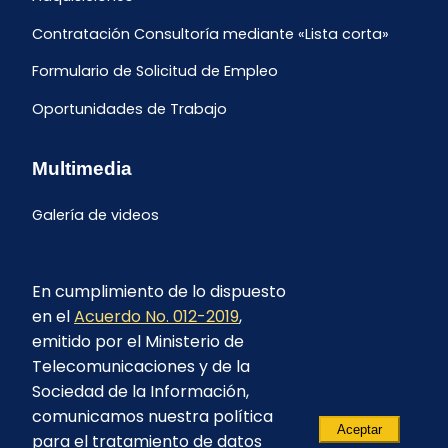
Contratación Consultoría mediante «Lista corta»
Formulario de Solicitud de Empleo
Oportunidades de Trabajo
Multimedia
Galería de videos
En cumplimiento de lo dispuesto
en el
Acuerdo No. 012-2019
,
emitido por el Ministerio de
Telecomunicaciones y de la
Sociedad de la Información,
comunicamos nuestra política
Aceptar
para el tratamiento de datos