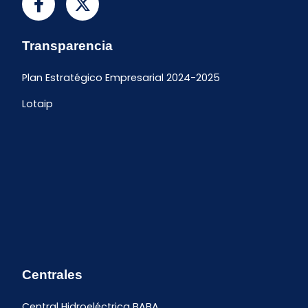
Transparencia
Plan Estratégico Empresarial 2024-2025
Lotaip
Centrales
Central Hidroeléctrica BABA