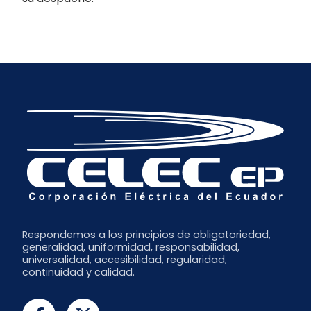
Respondemos a los principios de obligatoriedad,
generalidad, uniformidad, responsabilidad,
universalidad, accesibilidad, regularidad,
continuidad y calidad.