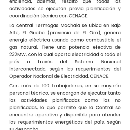
eficiencia, además, resaltó que todas las
actividades se ejecutan previa planificación y
coordinación técnica con CENACE.
La central Termogas Machala se ubica en Bajo
Alto, El Guabo (provincia de El Oro), genera
energía eléctrica usando como combustible el
gas natural. Tiene una potencia efectiva de
232MW, con la cual aporta electricidad a todo el
país a través del Sistema Nacional
Interconectado, según los requerimientos del
Operador Nacional de Electricidad, CENACE.
Con más de 100 trabajadores, en su mayoría
personal técnico, se encargan de ejecutar tanto
las actividades planificadas como las no
planificadas, lo que permite que la Central se
encuentre operativa y disponible para atender
los requerimientos energéticos del país, según
su despacho.