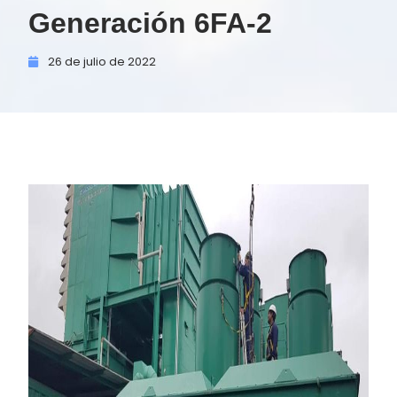
Generación 6FA-2
26 de
julio de
2022