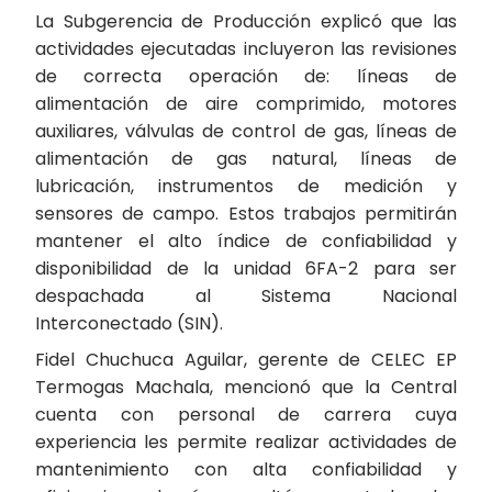
La Subgerencia de Producción explicó que las
actividades ejecutadas incluyeron las revisiones
de correcta operación de: líneas de
alimentación de aire comprimido, motores
auxiliares, válvulas de control de gas, líneas de
alimentación de gas natural, líneas de
lubricación, instrumentos de medición y
sensores de campo. Estos trabajos permitirán
mantener el alto índice de confiabilidad y
disponibilidad de la unidad 6FA-2 para ser
despachada al Sistema Nacional
Interconectado (SIN).
Fidel Chuchuca Aguilar, gerente de CELEC EP
Termogas Machala, mencionó que la Central
cuenta con personal de carrera cuya
experiencia les permite realizar actividades de
mantenimiento con alta confiabilidad y