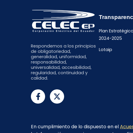
Transparenc
Plan Estratégic
2024-2025
Respondemos a los principios
Lotaip
de obligatoriedad,
generalidad, uniformidad,
responsabilidad,
universalidad, accesibilidad,
regularidad, continuidad y
calidad.
En cumplimiento de lo dispuesto en el
Acuer