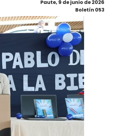
Paute, 9 de junio de 2026
Boletín 053