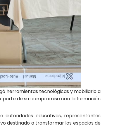
gó herramientas tecnológicas y mobiliario a
omo parte de su compromiso con la formación
de autoridades educativas, representantes
ivo destinado a transformar los espacios de