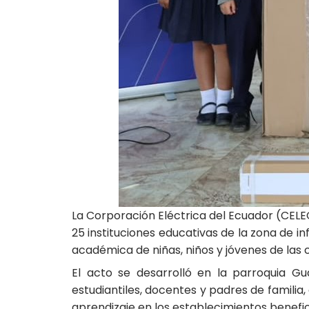
La Corporación Eléctrica del Ecuador (CELE
25 instituciones educativas de la zona de 
académica de niñas, niños y jóvenes de las 
El acto se desarrolló en la parroquia Gu
estudiantiles, docentes y padres de familia
aprendizaje en los establecimientos benefic