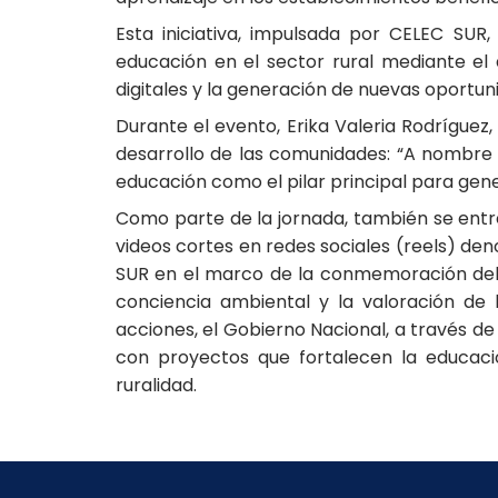
Esta iniciativa, impulsada por CELEC SUR
educación en el sector rural mediante el
digitales y la generación de nuevas oportu
Durante el evento, Erika Valeria Rodríguez,
desarrollo de las comunidades: “A nombre 
educación como el pilar principal para ge
Como parte de la jornada, también se entr
videos cortes en redes sociales (reels) d
SUR en el marco de la conmemoración del D
conciencia ambiental y la valoración de
acciones, el Gobierno Nacional, a través de
con proyectos que fortalecen la educaci
ruralidad.