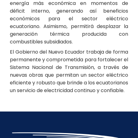
energía más económica en momentos de
déficit interno, generando así beneficios
económicos para el sector eléctrico
ecuatoriano. Asimismo, permitirá desplazar la
generación térmica producida con
combustibles subsidiados.
El Gobierno del Nuevo Ecuador trabaja de forma
permanente y comprometida para fortalecer el
Sistema Nacional de Transmisión, a través de
nuevas obras que permitan un sector eléctrico
eficiente y robusto que brinde a los ecuatorianos
un servicio de electricidad continuo y confiable.