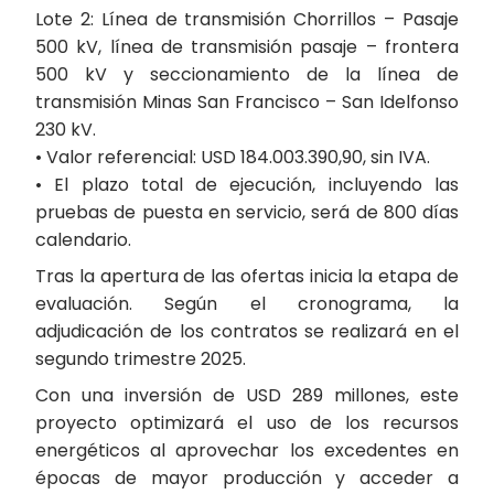
Lote 2: Línea de transmisión Chorrillos – Pasaje
500 kV, línea de transmisión pasaje – frontera
500 kV y seccionamiento de la línea de
transmisión Minas San Francisco – San Idelfonso
230 kV.
• Valor referencial: USD 184.003.390,90, sin IVA.
• El plazo total de ejecución, incluyendo las
pruebas de puesta en servicio, será de 800 días
calendario.
Tras la apertura de las ofertas inicia la etapa de
evaluación. Según el cronograma, la
adjudicación de los contratos se realizará en el
segundo trimestre 2025.
Con una inversión de USD 289 millones, este
proyecto optimizará el uso de los recursos
energéticos al aprovechar los excedentes en
épocas de mayor producción y acceder a