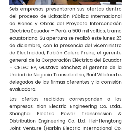
Seis empresas presentaron sus ofertas dentro
del proceso de Licitación Pública Internacional
de Bienes y Obras del Proyecto Interconexión
Eléctrica Ecuador – Perú, a 500 mil voltios, tramo
ecuatoriano. Su apertura se realizó este lunes 23
de diciembre, con la presencia del viceministro
de Electricidad, Fabián Calero Freire, el gerente
general de la Corporación Eléctrica del Ecuador
– CELEC EP, Gustavo Sánchez; el gerente de la
Unidad de Negocio Transelectric, Raúl Villafuerte,
delegados de las firmas oferentes y la comisión
evaluadora.
Las ofertas recibidas corresponden a las
empresas: Xian Electric Engineering Co. Ltda.,
Shanghai Electric Power Transmission &
Distribution Engineering Co. Ltd., Hei-Hengtong
Joint Venture (Harbin Electric International Co.