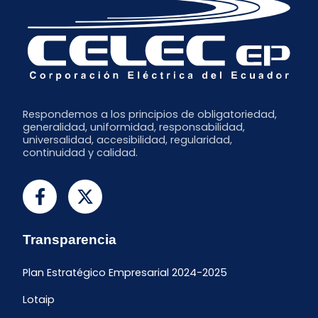
Respondemos a los principios de obligatoriedad,
generalidad, uniformidad, responsabilidad,
universalidad, accesibilidad, regularidad,
continuidad y calidad.
Transparencia
Plan Estratégico Empresarial 2024-2025
Lotaip