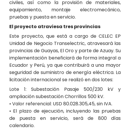
civiles, así como la provisión de materiales,
equipamiento, montaje electromecánico,
pruebas y puesta en servicio.
El proyecto atraviesa tres provincias
Este proyecto, que está a cargo de CELEC EP
Unidad de Negocio Transelectric, atravesará las
provincias de Guayas, El Oro y parte de Azuay. Su
implementación beneficiará de forma integral a
Ecuador y Perú, ya que contribuirá a una mayor
seguridad de suministro de energía eléctrica. La
licitación internacional se realizó en dos lotes:
Lote 1: Subestación Pasaje 500/230 kV y
ampliación subestación Chorrillos 500 kV.
• Valor referencial: USD 80.028.305,45, sin IVA.
• El plazo de ejecución, incluyendo las pruebas
de puesta en servicio, será de 800 días
calendario.