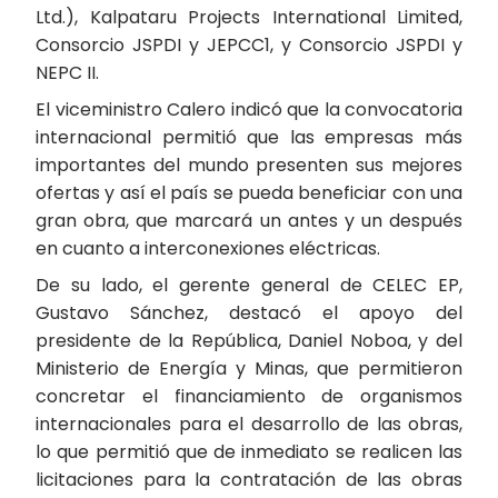
Ltd.), Kalpataru Projects International Limited,
Consorcio JSPDI y JEPCC1, y Consorcio JSPDI y
NEPC II.
El viceministro Calero indicó que la convocatoria
internacional permitió que las empresas más
importantes del mundo presenten sus mejores
ofertas y así el país se pueda beneficiar con una
gran obra, que marcará un antes y un después
en cuanto a interconexiones eléctricas.
De su lado, el gerente general de CELEC EP,
Gustavo Sánchez, destacó el apoyo del
presidente de la República, Daniel Noboa, y del
Ministerio de Energía y Minas, que permitieron
concretar el financiamiento de organismos
internacionales para el desarrollo de las obras,
lo que permitió que de inmediato se realicen las
licitaciones para la contratación de las obras