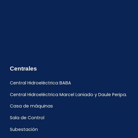
Centrales
Central Hidroeléctrica BABA
Central Hidroeléctrica Marcel Laniado y Daule Peripa.
Casa de máquinas
Sala de Control
Subestación