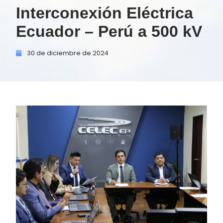
Interconexión Eléctrica
Ecuador – Perú a 500 kV
30 de
diciembre de
2024