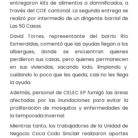
entregaron kits de alimentos a damnificados, a
través del COE cantonal. La segunda entrega se
realizó por intermedio de un dirigente barrial de
Las 50 Casas.
David Torres, representante del barrio Río
Esmeraldas, comentó que las ayudas llegan a los
albergues, donde se encuentran quienes
perdieron sus casas, pero quienes permanecen
en sus viviendas, sacando lodo, limpiando y
cuidando lo poco que les queda, casi no les llega
la ayuda.
Además, personal de CELEC EP fumigó las áreas
afectadas por las inundaciones para evitar la
proliferación de mosquitos y enfermedades de
la temporada invernal.
Mientras tanto, los trabajadores de la Unidad de
Negocio Coca Codo Sinclair realizaron aportes