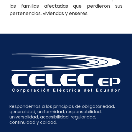
las familias afectadas que perdieron sus
pertenencias, viviendas y enseres.
Respondemos a los principios de obligatoriedad,
generalidad, uniformidad, responsabilidad,
universalidad, accesibilidad, regularidad,
continuidad y calidad.