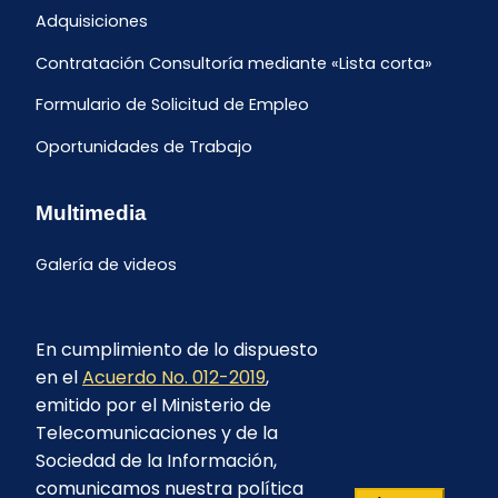
Adquisiciones
Contratación Consultoría mediante «Lista corta»
Formulario de Solicitud de Empleo
Oportunidades de Trabajo
Multimedia
Galería de videos
En cumplimiento de lo dispuesto
en el
Acuerdo No. 012-2019
,
emitido por el Ministerio de
Telecomunicaciones y de la
Sociedad de la Información,
comunicamos nuestra política