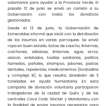
voluntarios para ayudar a la Provincia Verde. El
pasado 12 de junio se envió un camión a su
Gobernación con todos los donativos
gestionados.
Desde el 13 de junio, la Gobernación de
Esmeraldas informó que inició con la distribución
de los insumos en varias parroquias. Se envió
ropa en buen estado, botas de caucho, linternas,
colchones, sábanas, linternas, agua, arroz,
azúcar, enlatados, toallas sanitarias, pañitos
húmedos, pañales, shampoo, jabones, pastas
dentales, repelentes, medicamentos (loratadina
y complejo B), lo que resulta, alrededor de 3
toneladas en ayuda humanitaria. En esta
campaña de donación voluntaria participaron
trabajadores de la ciudad de Quito y de las
centrales Coca Codo Sinclair y Manduriacu con
la finalidad de enviar insumos necesarios para