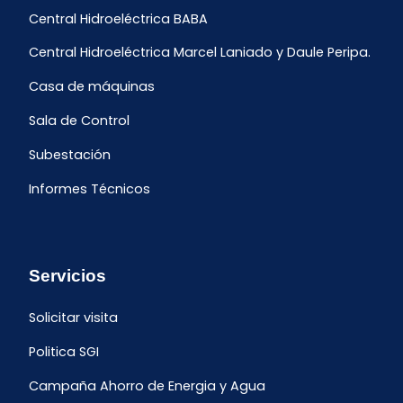
Central Hidroeléctrica BABA
Central Hidroeléctrica Marcel Laniado y Daule Peripa.
Casa de máquinas
Sala de Control
Subestación
Informes Técnicos
Servicios
Solicitar visita
Politica SGI
Campaña Ahorro de Energia y Agua