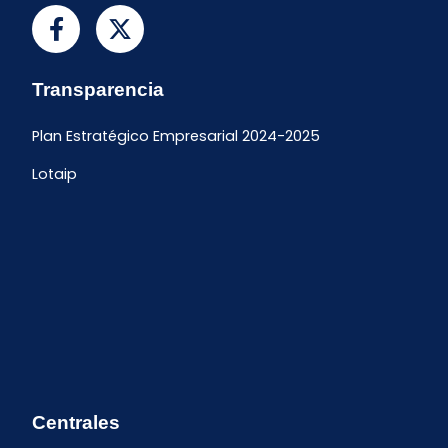
Transparencia
Plan Estratégico Empresarial 2024-2025
Lotaip
Centrales