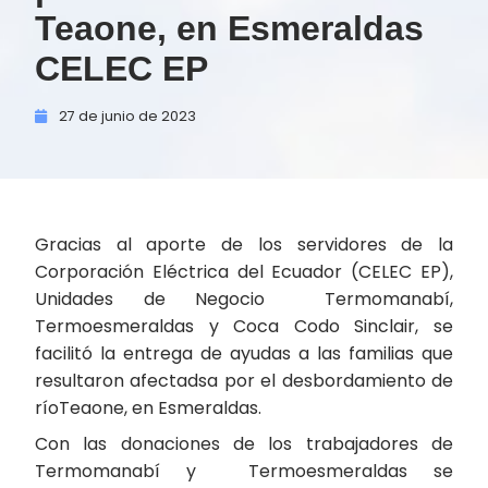
Teaone, en Esmeraldas
CELEC EP
27 de
junio de
2023
Gracias al aporte de los servidores de la
Corporación Eléctrica del Ecuador (CELEC EP),
Unidades de Negocio Termomanabí,
Termoesmeraldas y Coca Codo Sinclair, se
facilitó la entrega de ayudas a las familias que
resultaron afectadsa por el desbordamiento de
ríoTeaone, en Esmeraldas.
Con las donaciones de los trabajadores de
Termomanabí y Termoesmeraldas se