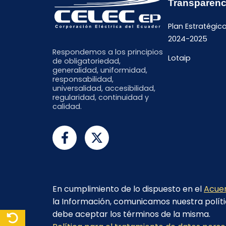
Transparenc
Plan Estratégic
2024-2025
Respondemos a los principios
Lotaip
de obligatoriedad,
generalidad, uniformidad,
responsabilidad,
universalidad, accesibilidad,
regularidad, continuidad y
calidad.
En cumplimiento de lo dispuesto en el
Acuer
la Información, comunicamos nuestra políti
debe aceptar los términos de la misma.