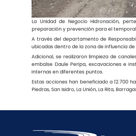
La Unidad de Negocio Hidronación, perte
preparación y prevención para el temporal
A través del departamento de Responsabil
ubicadas dentro de la zona de influencia de
Adicional, se realizaron limpieza de cana
embalse Daule Peripa, excavaciones e ins
internas en diferentes puntos.
Estas acciones han beneficiado a 12.700 h
Piedras, San Isidro, La Unión, La Rita, Barrag