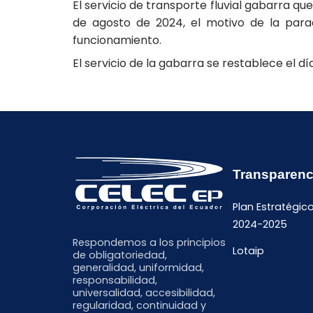
El servicio de transporte fluvial gabarra que
de agosto de 2024, el motivo de la par
funcionamiento.
El servicio de la gabarra se restablece el d
Transparenc
Plan Estratégic
2024-2025
Respondemos a los principios
Lotaip
de obligatoriedad,
generalidad, uniformidad,
responsabilidad,
universalidad, accesibilidad,
regularidad, continuidad y