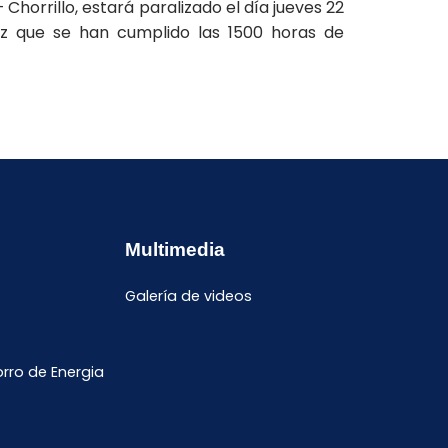
 Chorrillo, estará paralizado el día jueves 22
z que se han cumplido las 1500 horas de
Multimedia
Galería de videos
ro de Energia