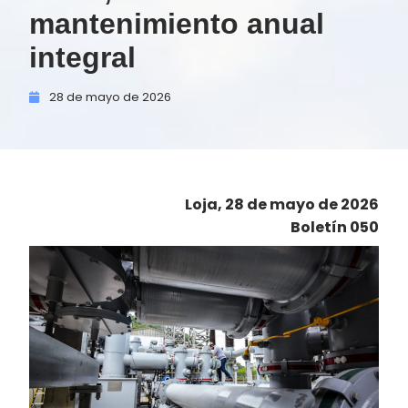
mantenimiento anual
integral
28 de
mayo de
2026
Loja, 28 de mayo de 2026
Boletín 050