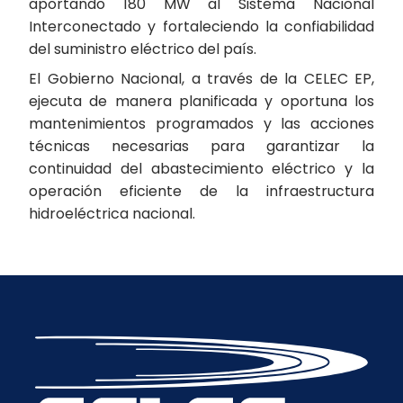
aportando 180 MW al Sistema Nacional
Interconectado y fortaleciendo la confiabilidad
del suministro eléctrico del país.
El Gobierno Nacional, a través de la CELEC EP,
ejecuta de manera planificada y oportuna los
mantenimientos programados y las acciones
técnicas necesarias para garantizar la
continuidad del abastecimiento eléctrico y la
operación eficiente de la infraestructura
hidroeléctrica nacional.