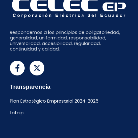
Respondemos a los principios de obligatoriedad,
generalidad, uniformidad, responsabilidad,
universalidad, accesibilidad, regularidad,
continuidad y calidad.
Transparencia
Plan Estratégico Empresarial 2024-2025
Lotaip