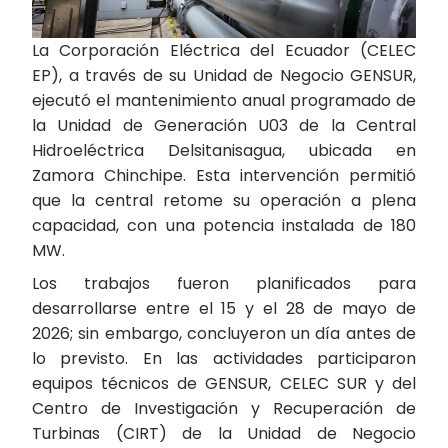
La Corporación Eléctrica del Ecuador (CELEC
EP), a través de su Unidad de Negocio GENSUR,
ejecutó el mantenimiento anual programado de
la Unidad de Generación U03 de la Central
Hidroeléctrica Delsitanisagua, ubicada en
Zamora Chinchipe. Esta intervención permitió
que la central retome su operación a plena
capacidad, con una potencia instalada de 180
MW.
Los trabajos fueron planificados para
desarrollarse entre el 15 y el 28 de mayo de
2026; sin embargo, concluyeron un día antes de
lo previsto. En las actividades participaron
equipos técnicos de GENSUR, CELEC SUR y del
Centro de Investigación y Recuperación de
Turbinas (CIRT) de la Unidad de Negocio