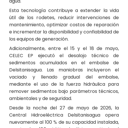
agua.
Esta tecnología contribuye a extender la vida
útil de los rodetes, reducir intervenciones de
mantenimiento, optimizar costos de reparación
e incrementar la disponibilidad y confiabilidad de
los equipos de generación.
Adicionalmente, entre el 15 y el 18 de mayo,
CELEC EP ejecutó el desalojo técnico de
sedimentos acumulados en el embalse de
Delsitanisagua. Las maniobras incluyeron el
vaciado y llenado gradual del embalse,
mediante el uso de la fuerza hidráulica para
remover sedimentos bajo parámetros técnicos,
ambientales y de seguridad.
Desde la noche del 27 de mayo de 2026, la
Central Hidroeléctrica Delsitanisagua opera
nuevamente al 100 % de su capacidad instalada,