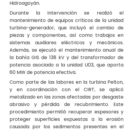
Hidroagoyán.
Durante la intervención se realizó el
mantenimiento de equipos críticos de la unidad
turbina-generador, que incluyó el cambio de
piezas y componentes, así como trabajos en
sistemas auxiliares eléctricos y mecánicos.
Además, se ejecutó el mantenimiento anual de
la bahía GIS de 138 kV y del transformador de
potencia asociado a la unidad U03, que aporta
60 MW de potencia efectiva.
Como parte de las labores en la turbina Pelton,
y en coordinación con el CIRT, se aplicó
metalizado en las zonas afectadas por desgaste
abrasivo y pérdida de recubrimiento. Este
procedimiento permitió recuperar espesores y
proteger superficies expuestas a la erosión
causada por los sedimentos presentes en el