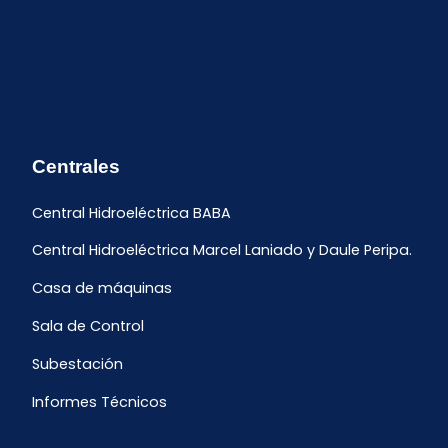
Centrales
Central Hidroeléctrica BABA
Central Hidroeléctrica Marcel Laniado y Daule Peripa.
Casa de máquinas
Sala de Control
Subestación
Informes Técnicos