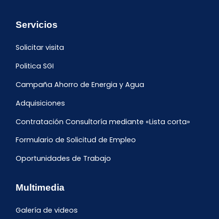
Servicios
Solicitar visita
Politica SGI
Campaña Ahorro de Energia y Agua
Adquisiciones
Contratación Consultoría mediante «Lista corta»
Formulario de Solicitud de Empleo
Oportunidades de Trabajo
Multimedia
Galería de videos