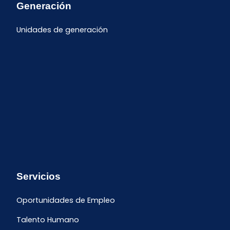
Generación
Unidades de generación
Servicios
Oportunidades de Empleo
Talento Humano