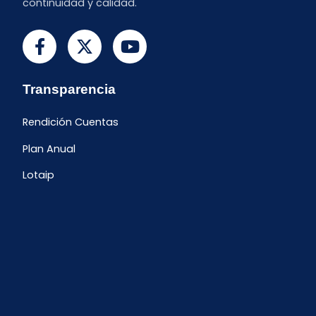
continuidad y calidad.
Transparencia
Rendición Cuentas
Plan Anual
Lotaip