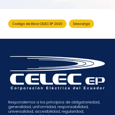
Codigo de Etica CELEC EP 2020
Descarga
Respondemos a los principios de obligatoriedad,
generalidad, uniformidad, responsabilidad,
universalidad, accesibilidad, regularidad,