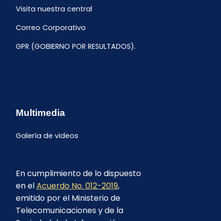
Visita nuestra central
Correo Corporativo
GPR (GOBIERNO POR RESULTADOS).
Multimedia
Galería de videos
En cumplimiento de lo dispuesto
en el
Acuerdo No. 012-2019
,
emitido por el Ministerio de
Telecomunicaciones y de la