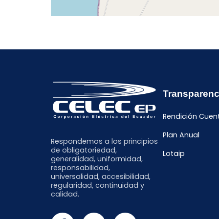
Transparenc
Rendición Cuen
Plan Anual
Respondemos a los principios
de obligatoriedad,
Lotaip
generalidad, uniformidad,
responsabilidad,
universalidad, accesibilidad,
regularidad, continuidad y
calidad.