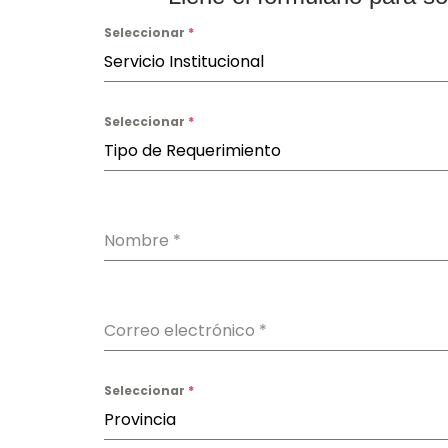
Seleccionar
*
Servicio Institucional
Seleccionar
*
Tipo de Requerimiento
Nombre
*
Correo electrónico
*
Seleccionar
*
Provincia