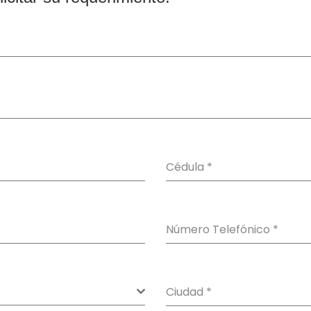
Cédula
*
Número Telefónico
*
Ciudad
*