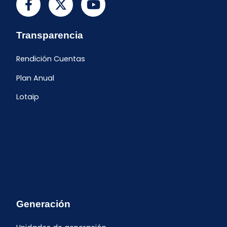
Transparencia
Rendición Cuentas
Plan Anual
Lotaip
Generación