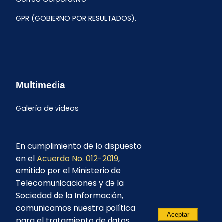
GPR (GOBIERNO POR RESULTADOS).
Multimedia
Galería de videos
En cumplimiento de lo dispuesto
en el
Acuerdo No. 012-2019
,
emitido por el Ministerio de
Telecomunicaciones y de la
Sociedad de la Información,
comunicamos nuestra política
Aceptar
para el tratamiento de datos