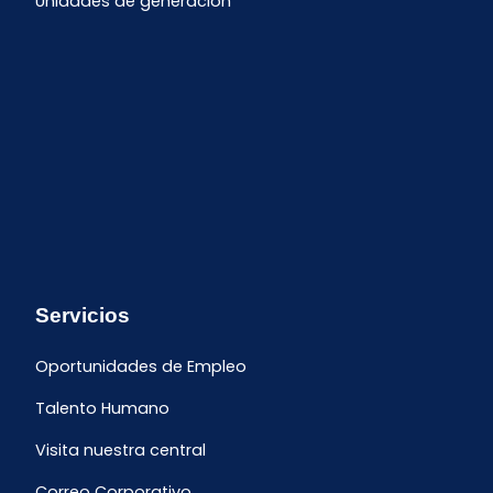
Unidades de generación
Servicios
Oportunidades de Empleo
Talento Humano
Visita nuestra central
Correo Corporativo