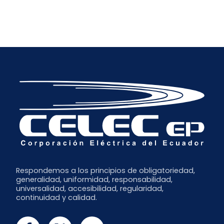
Respondemos a los principios de obligatoriedad,
generalidad, uniformidad, responsabilidad,
universalidad, accesibilidad, regularidad,
continuidad y calidad.