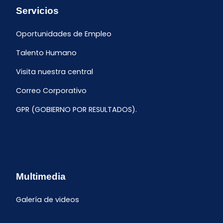
Servicios
Oportunidades de Empleo
Talento Humano
Visita nuestra central
Correo Corporativo
GPR (GOBIERNO POR RESULTADOS).
Multimedia
Galería de videos