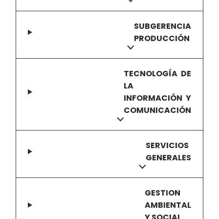
SUBGERENCIA
PRODUCCIÓN
TECNOLOGÍA DE
LA
INFORMACIÓN Y
COMUNICACIÓN
SERVICIOS
GENERALES
GESTION
AMBIENTAL
Y SOCIAL