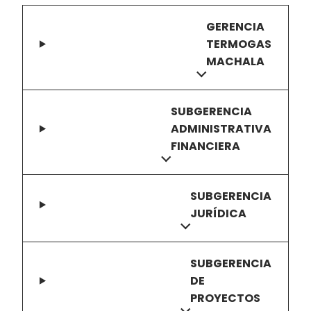
GERENCIA
TERMOGAS
MACHALA
SUBGERENCIA
ADMINISTRATIVA
FINANCIERA
SUBGERENCIA
JURÍDICA
SUBGERENCIA
DE
PROYECTOS