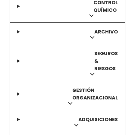
CONTROL
QUÍMICO
ARCHIVO
SEGUROS
&
RIESGOS
GESTIÓN
ORGANIZACIONAL
ADQUISICIONES