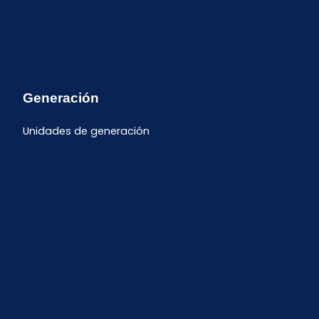
Generación
Unidades de generación