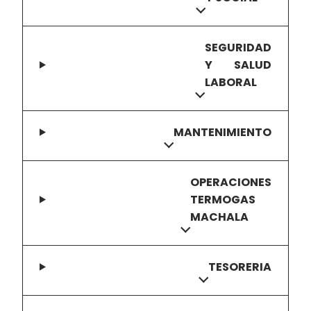
SEGURIDAD
Y SALUD
LABORAL
MANTENIMIENTO
OPERACIONES
TERMOGAS
MACHALA
TESORERIA