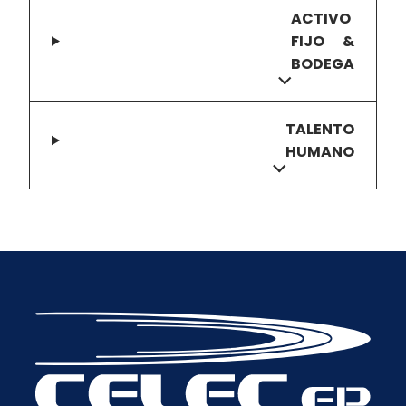
ACTIVO
FIJO &
BODEGA
TALENTO
HUMANO