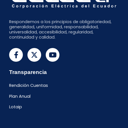
Respondemos a los principios de obligatoriedad,
generalidad, uniformidad, responsabilidad,
universalidad, accesibilidad, regularidad,
continuidad y calidad.
Transparencia
Rendición Cuentas
Plan Anual
Lotaip