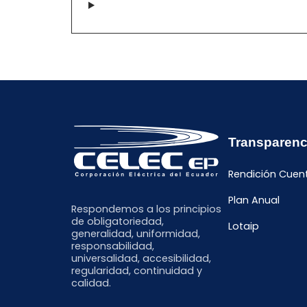
Transparenc
Rendición Cuen
Plan Anual
Respondemos a los principios
de obligatoriedad,
Lotaip
generalidad, uniformidad,
responsabilidad,
universalidad, accesibilidad,
regularidad, continuidad y
calidad.