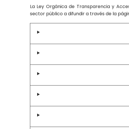
La Ley Orgánica de Transparencia y Acceso
sector público a difundir a través de la pág