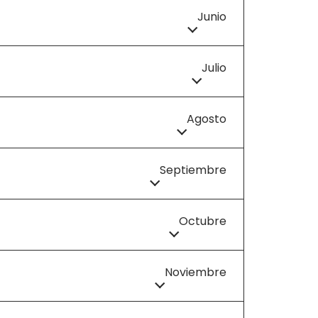
Junio
Julio
Agosto
Septiembre
Octubre
Noviembre