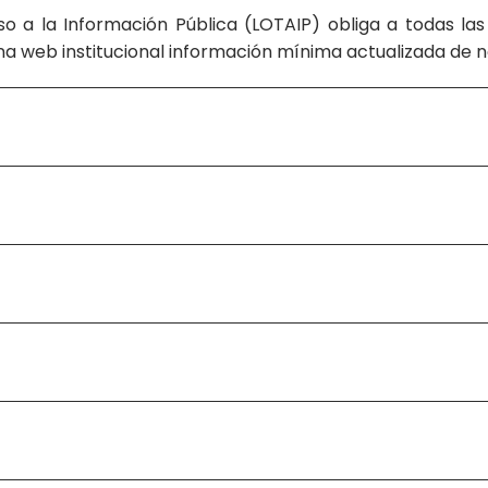
 a la Información Pública (LOTAIP) obliga a todas las
ina web institucional información mínima actualizada de n