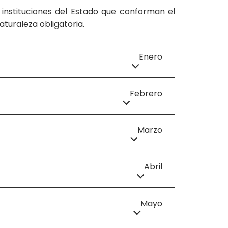
 instituciones del Estado que conforman el
aturaleza obligatoria.
Enero
Febrero
Marzo
Abril
Mayo