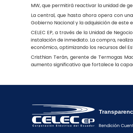
MW, que permitirá reactivar la unidad de g
La central, que hasta ahora opera con una 
Gobierno Nacional y la adquisición de este e
CELEC EP, a través de la Unidad de Negocio
instalación de inmediato. La compra, realiz
económico, optimizando los recursos del Es
Cristhian Terán, gerente de Termogas Mac
aumento significativo que fortalece la cap
Transparenc
Rendición Cuen