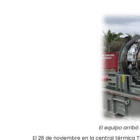
El equipo arribó
El 28 de noviembre en la central térmica 