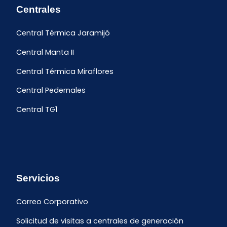
Centrales
Central Térmica Jaramijó
Central Manta II
Central Térmica Miraflores
Central Pedernales
Central TG1
Servicios
Correo Corporativo
Solicitud de visitas a centrales de generación