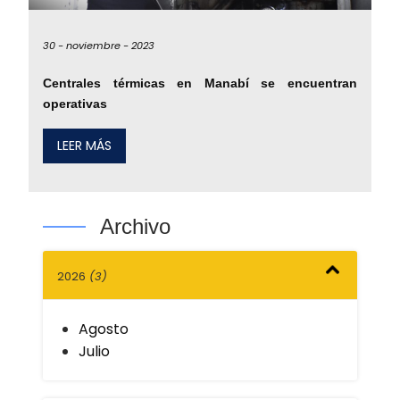
30 -
noviembre -
2023
Centrales térmicas en Manabí se encuentran
operativas
LEER MÁS
Archivo
2026
(3)
Agosto
Julio