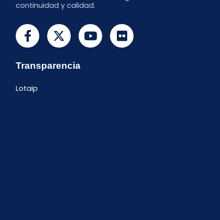
continuidad y calidad.
Transparencia
Lotaip