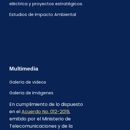
eléctrica y proyectos estratégicos.
Estudios de Impacto Ambiental
Multimedia
Galería de videos
Galería de Imágenes
En cumplimiento de lo dispuesto
en el
Acuerdo No. 012-2019
,
emitido por el Ministerio de
Telecomunicaciones y de la