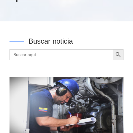
Buscar noticia
Botón de búsqueda
Buscar: