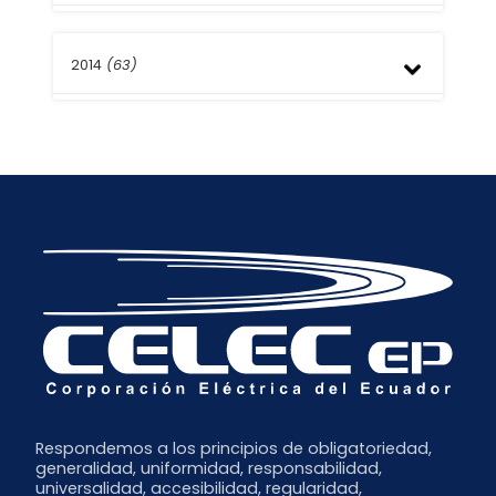
Agosto
2014
(63)
Julio
Respondemos a los principios de obligatoriedad,
generalidad, uniformidad, responsabilidad,
universalidad, accesibilidad, regularidad,