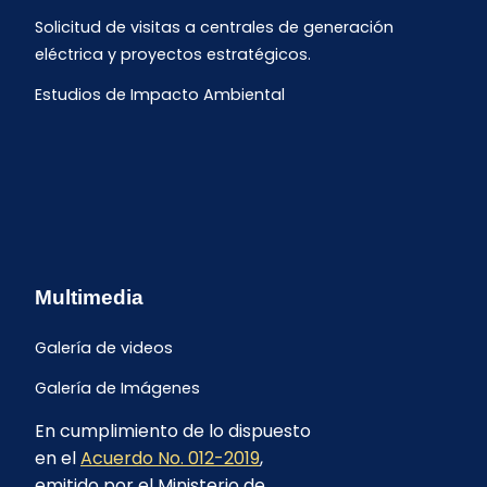
Solicitud de visitas a centrales de generación
eléctrica y proyectos estratégicos.
Estudios de Impacto Ambiental
Multimedia
Galería de videos
Galería de Imágenes
En cumplimiento de lo dispuesto
en el
Acuerdo No. 012-2019
,
emitido por el Ministerio de