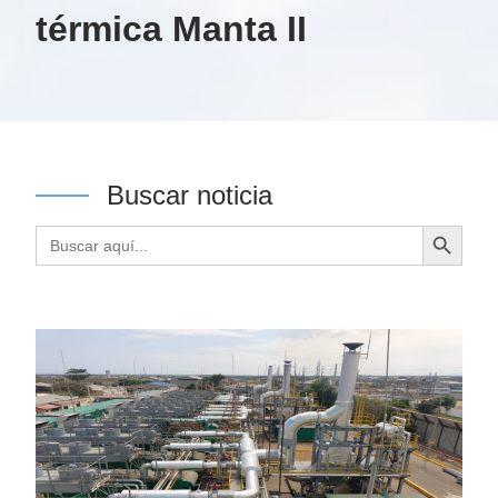
térmica Manta II
Buscar noticia
Botón de búsqueda
Buscar: