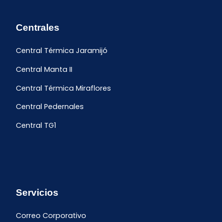
Centrales
Central Térmica Jaramijó
Central Manta II
Central Térmica Miraflores
Central Pedernales
Central TG1
Servicios
Correo Corporativo