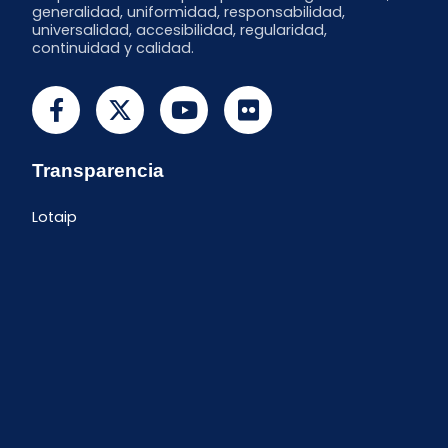
generalidad, uniformidad, responsabilidad,
universalidad, accesibilidad, regularidad,
continuidad y calidad.
Transparencia
Lotaip