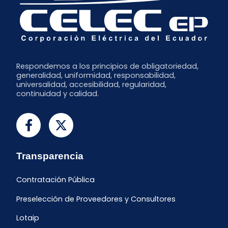
Respondemos a los principios de obligatoriedad,
generalidad, uniformidad, responsabilidad,
universalidad, accesibilidad, regularidad,
continuidad y calidad.
Transparencia
Contratación Pública
Preselección de Proveedores y Consultores
Lotaip