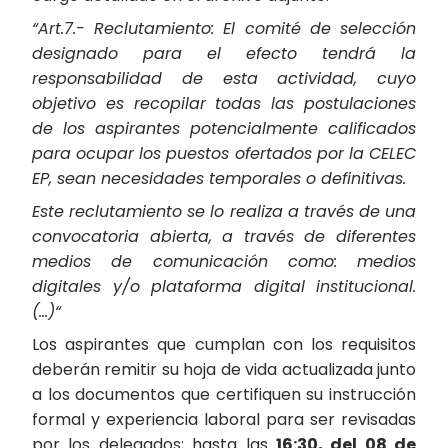
“Art.7.- Reclutamiento: El comité de selección
designado para el efecto tendrá la
responsabilidad de esta actividad, cuyo
objetivo es recopilar todas las postulaciones
de los aspirantes potencialmente calificados
para ocupar los puestos ofertados por la CELEC
EP, sean necesidades temporales o definitivas.
Este reclutamiento se lo realiza a través de una
convocatoria abierta, a través de diferentes
medios de comunicación como: medios
digitales y/o plataforma digital institucional.
(…)“
Los aspirantes que cumplan con los requisitos
deberán remitir su hoja de vida actualizada junto
a los documentos que certifiquen su instrucción
formal y experiencia laboral para ser revisadas
por los delegados; hasta las
16:30, del 08 de