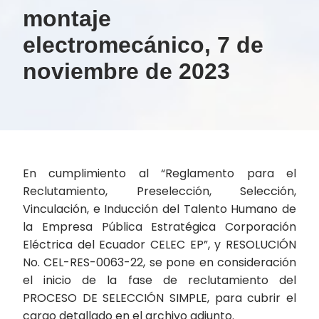
montaje
electromecánico, 7 de
noviembre de 2023
En cumplimiento al “Reglamento para el
Reclutamiento, Preselección, Selección,
Vinculación, e Inducción del Talento Humano de
la Empresa Pública Estratégica Corporación
Eléctrica del Ecuador CELEC EP”, y RESOLUCIÓN
No. CEL-RES-0063-22, se pone en consideración
el inicio de la fase de reclutamiento del
PROCESO DE SELECCIÓN SIMPLE, para cubrir el
cargo detallado en el archivo adjunto.