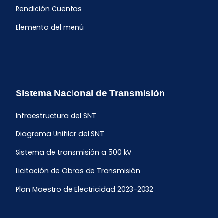
Rendición Cuentas
Elemento del menú
Sistema Nacional de Transmisión
Infraestructura del SNT
Diagrama Unifilar del SNT
Sistema de transmisión a 500 kV
Licitación de Obras de Transmisión
Plan Maestro de Electricidad 2023-2032