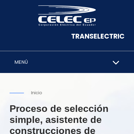
TRANSELECTRIC
MENÚ
Inicio
Proceso de selección
simple, asistente de
construcciones de