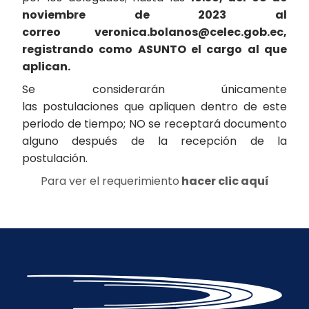
noviembre de 2023 al
correo veronica.bolanos@celec.gob.ec,
registrando como ASUNTO el cargo al que
aplican.
Se considerarán únicamente
las postulaciones que apliquen dentro de este
periodo de tiempo; NO se receptará documento
alguno después de la recepción de la
postulación.
Para ver el requerimiento
hacer clic aquí