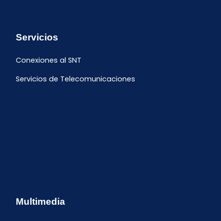
Servicios
Conexiones al SNT
Servicios de Telecomunicaciones
Multimedia