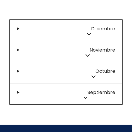
Diciembre
Noviembre
Octubre
Septiembre