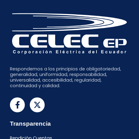
Respondemos a los principios de obligatoriedad,
generalidad, uniformidad, responsabilidad,
universalidad, accesibilidad, regularidad,
continuidad y calidad.
Transparencia
Rendición Cuentas