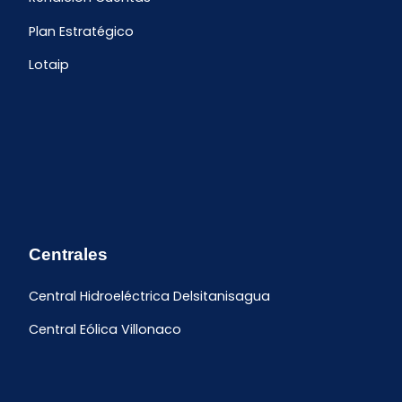
Plan Estratégico
Lotaip
Centrales
Central Hidroeléctrica Delsitanisagua
Central Eólica Villonaco