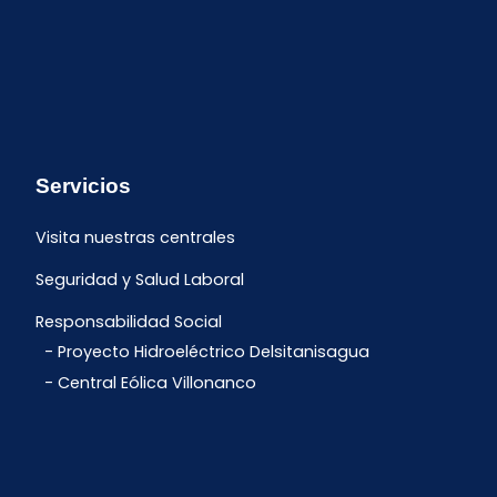
Servicios
Visita nuestras centrales
Seguridad y Salud Laboral
Responsabilidad Social
Proyecto Hidroeléctrico Delsitanisagua
Central Eólica Villonanco