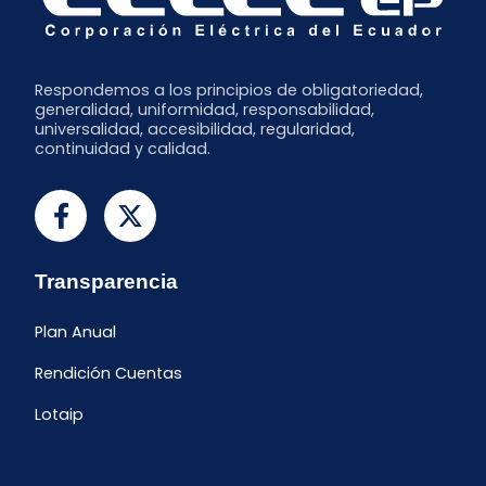
Respondemos a los principios de obligatoriedad,
generalidad, uniformidad, responsabilidad,
universalidad, accesibilidad, regularidad,
continuidad y calidad.
Transparencia
Plan Anual
Rendición Cuentas
Lotaip