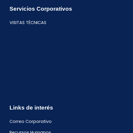
Servicios Corporativos
VISITAS TÉCNICAS
Links de interés
Correo Corporativo
Recursos Humanos