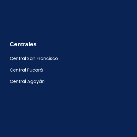
Centrales
Central San Francisco
Central Pucará
Central Agoyán