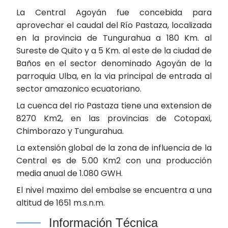
La Central Agoyán fue concebida para
aprovechar el caudal del Río Pastaza, localizada
en la provincia de Tungurahua a 180 Km. al
Sureste de Quito y a 5 Km. al este de la ciudad de
Baños en el sector denominado Agoyán de la
parroquia Ulba, en la via principal de entrada al
sector amazonico ecuatoriano.
La cuenca del rio Pastaza tiene una extension de
8270 Km2, en las provincias de Cotopaxi,
Chimborazo y Tungurahua.
La extensión global de la zona de influencia de la
Central es de 5.00 Km2 con una producción
media anual de 1.080 GWH.
El nivel maximo del embalse se encuentra a una
altitud de 1651 m.s.n.m.
Información Técnica