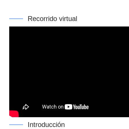
Recorrido virtual
Introducción