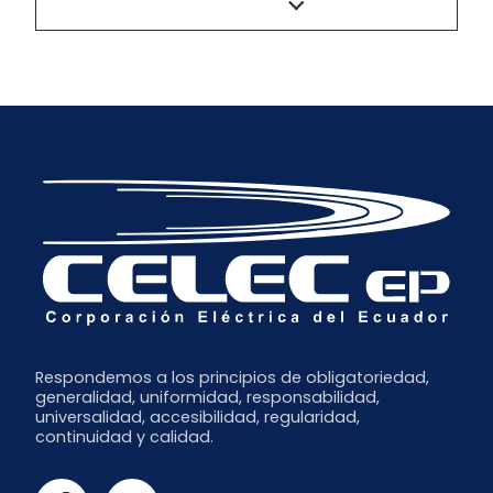
Respondemos a los principios de obligatoriedad,
generalidad, uniformidad, responsabilidad,
universalidad, accesibilidad, regularidad,
continuidad y calidad.