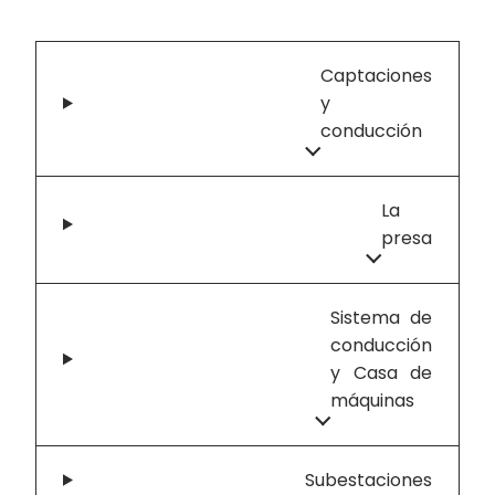
Captaciones
y
conducción
La
presa
Sistema de
conducción
y Casa de
máquinas
Subestaciones