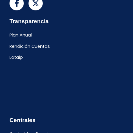
Transparencia
Plan Anual
Rendición Cuentas
Lotaip
Centrales