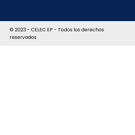
© 2023 - CELEC EP - Todos los derechos
reservados