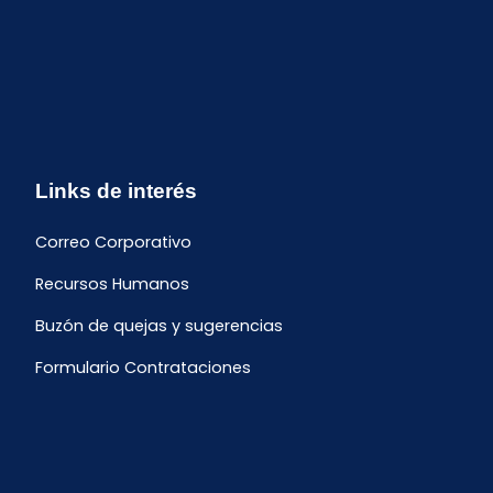
Links de interés
Correo Corporativo
Recursos Humanos
Buzón de quejas y sugerencias
Formulario Contrataciones