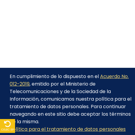
En cumplimiento de lo dispuesto en el
Acuerdo No.
012-2019
, emitido por el Ministerio de
Telecomunicaciones y de la Sociedad de la
Información, comunicamos nuestra política para el
tratamiento de datos personales. Para continuar
navegando en este sitio debe aceptar los términos
de la misma.
Política para el tratamiento de datos personales
CELEC EP