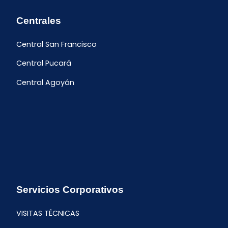
Centrales
Central San Francisco
Central Pucará
Central Agoyán
Servicios Corporativos
VISITAS TÉCNICAS