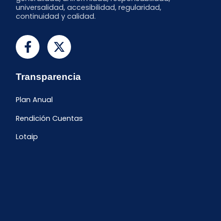
universalidad, accesibilidad, regularidad,
continuidad y calidad.
Transparencia
Plan Anual
Rendición Cuentas
Lotaip