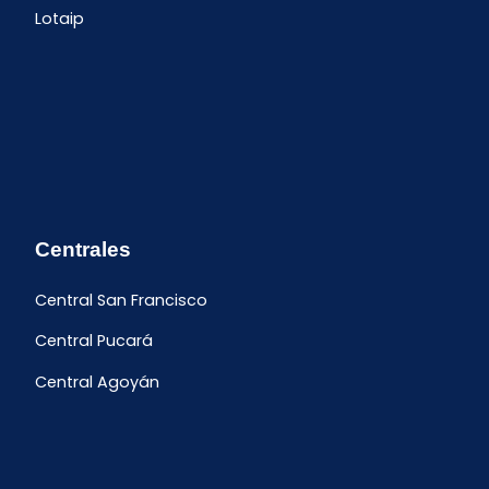
Lotaip
Centrales
Central San Francisco
Central Pucará
Central Agoyán