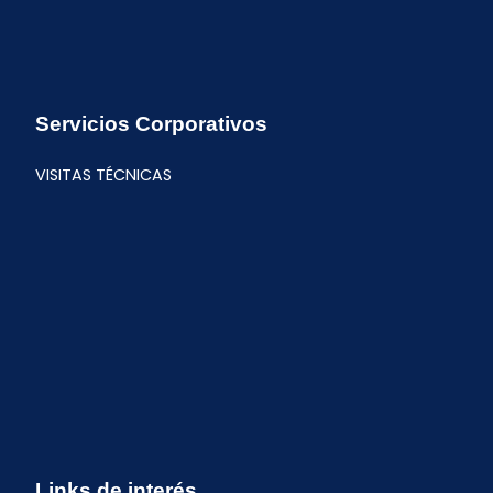
Servicios Corporativos
VISITAS TÉCNICAS
Links de interés