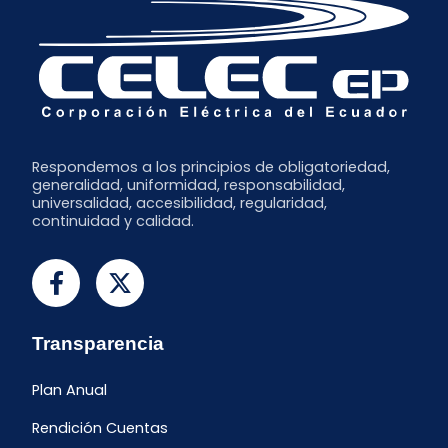
Respondemos a los principios de obligatoriedad,
generalidad, uniformidad, responsabilidad,
universalidad, accesibilidad, regularidad,
continuidad y calidad.
Transparencia
Plan Anual
Rendición Cuentas