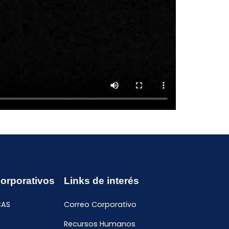
Corporativos
Links de interés
CAS
Correo Corporativo
Recursos Humanos