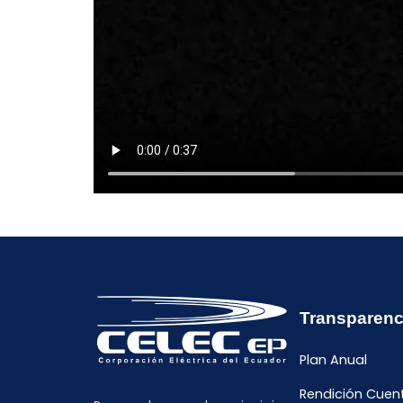
Transparenc
Plan Anual
Rendición Cuen