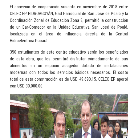
El convenio de cooperación suscrito en noviembre de 2018 entre
CELEC EP HIDROAGOYÁN, Gad Parroquial de San José de Poaló y la
Coordinación Zonal de Educación Zona 3, permitió la construcción
de un Bar-Comedor en la Unidad Educativa San José de Poaló,
localizada en el área de influencia directa de la Central
Hidroeléctrica Pucará.
350 estudiantes de este centro educativo serán los beneficiados
de esta obra, que les permitirá disfrutar cómodamente de sus
alimentos en un espacio acogedor dotado de instalaciones
modernas con todos los servicios básicos necesarios. El costo
total de esta construcción es de USD 49.690,15. CELEC EP aportó
con USD 30,000.00.