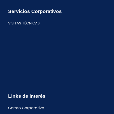
Servicios Corporativos
VISITAS TÉCNICAS
Links de interés
Correo Corporativo