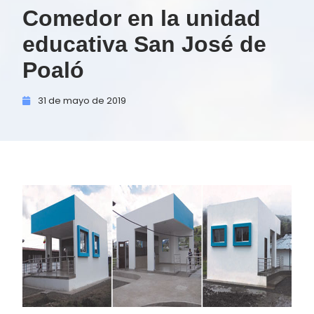
Comedor en la unidad
educativa San José de
Poaló
31 de
mayo de
2019