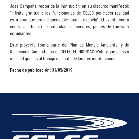
José Campaña, rector de la Institución, en su discurso manifestó:
“Infinita gratitud a los funcionarios de CELEC por hacer realidad
esta obra que era indispensable para la escuela”. El evento contó
con la asistencia de autoridades, docentes, padres de familia y
estudiantes.
Este proyecto forma parte del Plan de Manejo Ambiental y de
Relaciones Comunitarias de CELEC EP HIDROAGOYÁN, y que se hizo
realidad gracias al trabajo conjunto de las tres instituciones.
Fecha de publicación: 31/05/2019