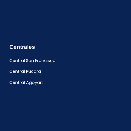
Centrales
Central San Francisco
Central Pucará
Central Agoyán