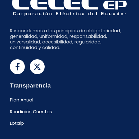
Respondemos a los principios de obligatoriedad,
generalidad, uniformidad, responsabilidad,
universalidad, accesibilidad, regularidad,
continuidad y calidad.
Transparencia
Plan Anual
Rendición Cuentas
Lotaip