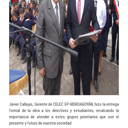
Javier Callejas, Gerente de CELEC EP HIDROAGOYÁN, hizo la entrega
formal de la obra a los directivos y estudiantes, recalcando la
importancia de atender a estos grupos prioritarios que son el
presente y futuro de nuestra sociedad.