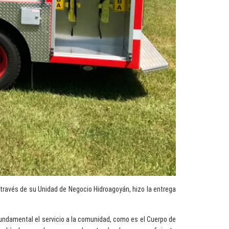
 través de su Unidad de Negocio Hidroagoyán, hizo la entrega
fundamental el servicio a la comunidad, como es el Cuerpo de