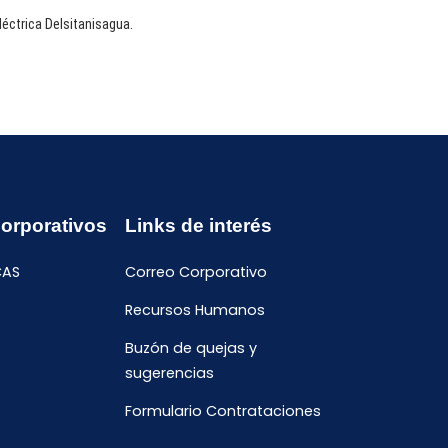
éctrica Delsitanisagua.
Corporativos
Links de interés
CAS
Correo Corporativo
Recursos Humanos
Buzón de quejas y
sugerencias
Formulario Contrataciones