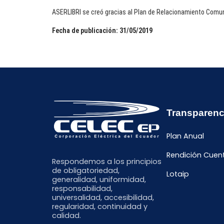
ASERLIBRI se creó gracias al Plan de Relacionamiento Comuni
Fecha de publicación: 31/05/2019
Transparenc
Plan Anual
Rendición Cuen
Respondemos a los principios
de obligatoriedad,
Lotaip
generalidad, uniformidad,
responsabilidad,
universalidad, accesibilidad,
regularidad, continuidad y
calidad.