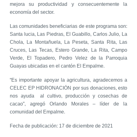
mejora su productividad y consecuentemente la
economía del sector.
Las comunidades beneficiarias de este programa son:
Santa lucia, Las Piedras, El Guabillo, Carlos Julio, La
Chola, La Montañuela, La Peseta, Santa Rita, Las
Cruces, Las Tecas, Estero Grande, La Rita, Campo
Verde, El Topadero, Pedro Velez de la Parroquia
Guayas ubicadas en el cantón El Empalme.
“Es importante apoyar la agricultura, agradecemos a
CELEC EP HIDRONACIÓN por sus donaciones, esto
nos ayuda al cultivo, producción y cosechas de
cacao”, agregó Orlando Morales – líder de la
comunidad del Empalme.
Fecha de publicación: 17 de diciembre de 2021