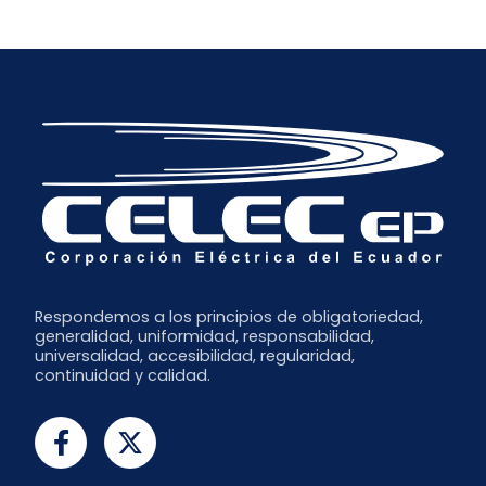
Respondemos a los principios de obligatoriedad,
generalidad, uniformidad, responsabilidad,
universalidad, accesibilidad, regularidad,
continuidad y calidad.