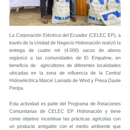
La Corporación Eléctrica del Ecuador (CELEC EP), a
través de la Unidad de Negocio Hidronación realizó la
entrega de cuatro mil (4.000) sacos de abono
orgánico a las comunidades de El Empalme, en
beneficio de agricultores de diferentes localidades
ubicadas en la zona de influencia de la Central
Hidroeléctrica Marcel Laniado de Wind y Presa Daule
Peripa.
Esta actividad es parte del Programa de Relaciones
Comunitarias de CELEC EP Hidronación y tiene
como objetivo incentivar las prácticas agrícolas con
un producto amigable con el medio ambiente que