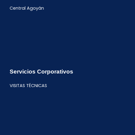
Central Agoyán
Servicios Corporativos
VISITAS TÉCNICAS