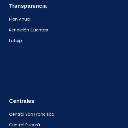
Transparencia
Plan Anual
Rendición Cuentas
Lotaip
Centrales
Central San Francisco
Central Pucará