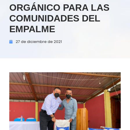
ORGÁNICO PARA LAS
COMUNIDADES DEL
EMPALME
27 de
diciembre de
2021