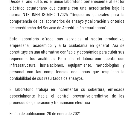
Desde el año 2015, es el único laboratorio perteneciente al sector
eléctrico ecuatoriano que cuenta con una acreditación bajo la
norma NTE INEN ISO/IEC 17025 “Requisitos generales para la
competencia de los laboratorios de ensayo y calibración y criterios
de acreditación del Servicio de Acreditación Ecuatoriano”.
Este laboratorio ofrece sus servicios al sector productivo,
empresarial, académico y a la ciudadanía en general. Así se
constituye en una alternativa confiable y económica para cubrir sus
requerimientos analíticos. Para ello el laboratorio cuenta con
infraestructura, instalaciones, equipamiento, metodologías y
personal con las competencias necesarias que respaldan la
confiabilidad de sus resultados de ensayos.
El laboratorio trabaja en incrementar su cobertura, enfocada
especialmente hacia el control preventivo-predictivo de los
procesos de generación y transmisión eléctrica.
Fecha de publicación: 20 de enero de 2021.