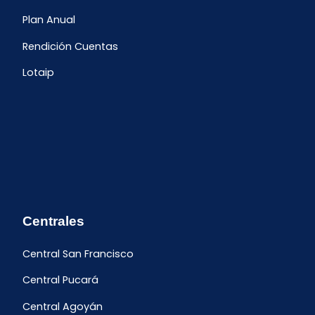
Plan Anual
Rendición Cuentas
Lotaip
Centrales
Central San Francisco
Central Pucará
Central Agoyán