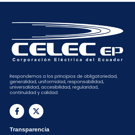
Respondemos a los principios de obligatoriedad,
generalidad, uniformidad, responsabilidad,
universalidad, accesibilidad, regularidad,
continuidad y calidad.
Transparencia