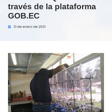
través de la plataforma
GOB.EC
21 de
enero de
2021