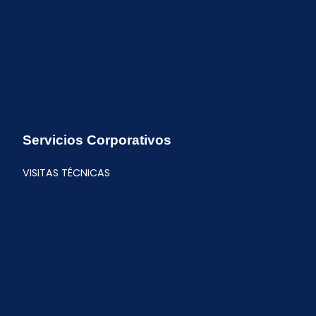
Servicios Corporativos
VISITAS TÉCNICAS