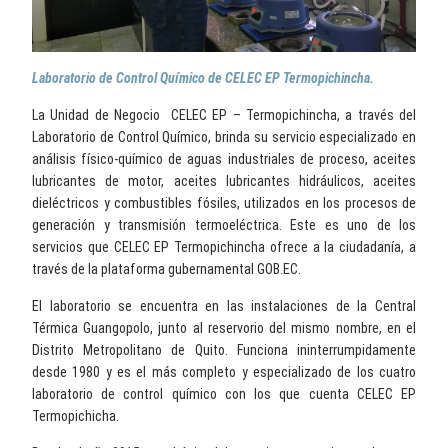
Laboratorio de Control Químico de CELEC EP Termopichincha.
La Unidad de Negocio CELEC EP – Termopichincha, a través del
Laboratorio de Control Químico, brinda su servicio especializado en
análisis físico-químico de aguas industriales de proceso, aceites
lubricantes de motor, aceites lubricantes hidráulicos, aceites
dieléctricos y combustibles fósiles, utilizados en los procesos de
generación y transmisión termoeléctrica. Este es uno de los
servicios que CELEC EP Termopichincha ofrece a la ciudadanía, a
través de la plataforma gubernamental GOB.EC.
El laboratorio se encuentra en las instalaciones de la Central
Térmica Guangopolo, junto al reservorio del mismo nombre, en el
Distrito Metropolitano de Quito. Funciona ininterrumpidamente
desde 1980 y es el más completo y especializado de los cuatro
laboratorio de control químico con los que cuenta CELEC EP
Termopichicha.