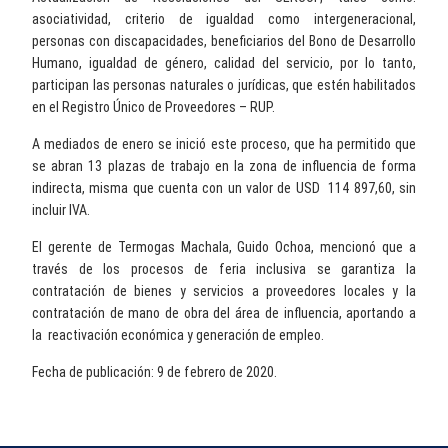
asociatividad, criterio de igualdad como intergeneracional,
personas con discapacidades, beneficiarios del Bono de Desarrollo
Humano, igualdad de género, calidad del servicio, por lo tanto,
participan las personas naturales o jurídicas, que estén habilitados
en el Registro Único de Proveedores – RUP.
A mediados de enero se inició este proceso, que ha permitido que
se abran 13 plazas de trabajo en la zona de influencia de forma
indirecta, misma que cuenta con un valor de USD 114 897,60, sin
incluir IVA.
El gerente de Termogas Machala, Guido Ochoa, mencionó que a
través de los procesos de feria inclusiva se garantiza la
contratación de bienes y servicios a proveedores locales y la
contratación de mano de obra del área de influencia, aportando a
la reactivación económica y generación de empleo.
Fecha de publicación: 9 de febrero de 2020.