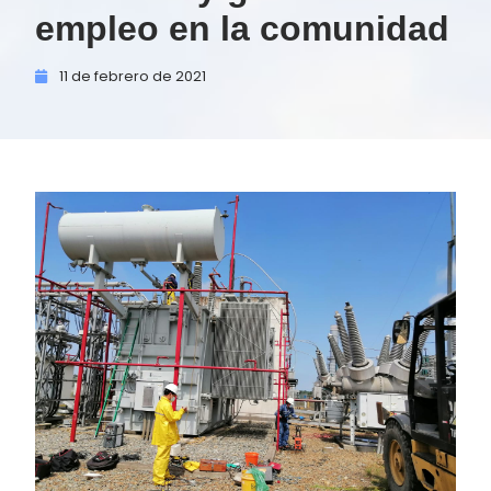
empleo en la comunidad
11 de
febrero de
2021