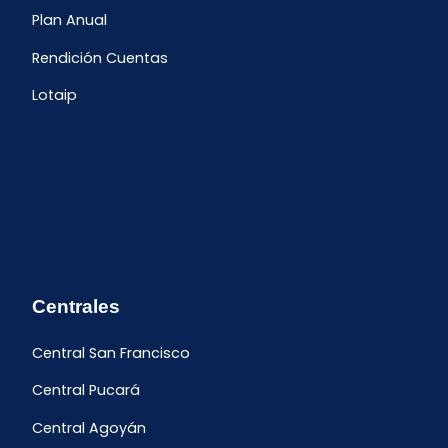
Plan Anual
Rendición Cuentas
Lotaip
Centrales
Central San Francisco
Central Pucará
Central Agoyán