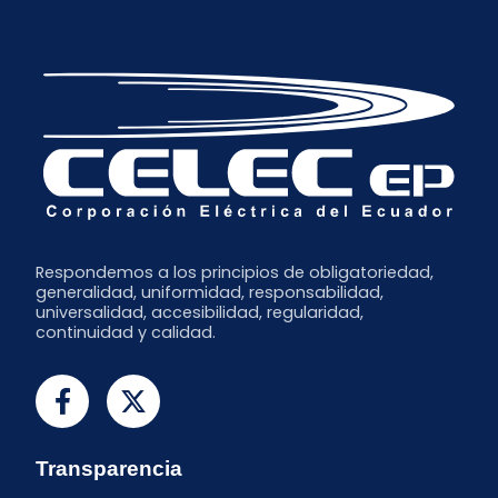
Respondemos a los principios de obligatoriedad,
generalidad, uniformidad, responsabilidad,
universalidad, accesibilidad, regularidad,
continuidad y calidad.
Transparencia