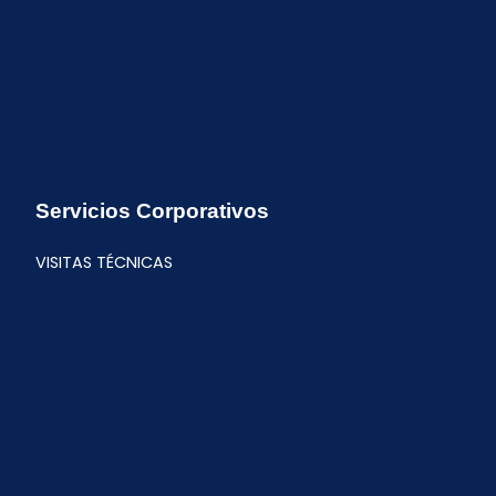
Servicios Corporativos
VISITAS TÉCNICAS