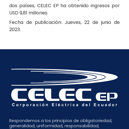
dos países, CELEC EP ha obtenido ingresos por
USD 9,81 millones.
Fecha de publicación: Jueves, 22 de junio de
2023.
Respondemos a los principios de obligatoriedad,
generalidad, uniformidad, responsabilidad,