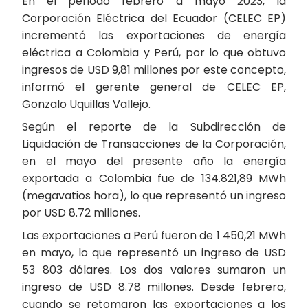
En el periodo febrero a mayo 2023, la
Corporación Eléctrica del Ecuador (CELEC EP)
incrementó las exportaciones de energía
eléctrica a Colombia y Perú, por lo que obtuvo
ingresos de USD 9,81 millones por este concepto,
informó el gerente general de CELEC EP,
Gonzalo Uquillas Vallejo.
Según el reporte de la Subdirección de
Liquidación de Transacciones de la Corporación,
en el mayo del presente año la energía
exportada a Colombia fue de 134.821,89 MWh
(megavatios hora), lo que representó un ingreso
por USD 8.72 millones.
Las exportaciones a Perú fueron de 1 450,21 MWh
en mayo, lo que representó un ingreso de USD
53 803 dólares. Los dos valores sumaron un
ingreso de USD 8.78 millones. Desde febrero,
cuando se retomaron las exportaciones a los