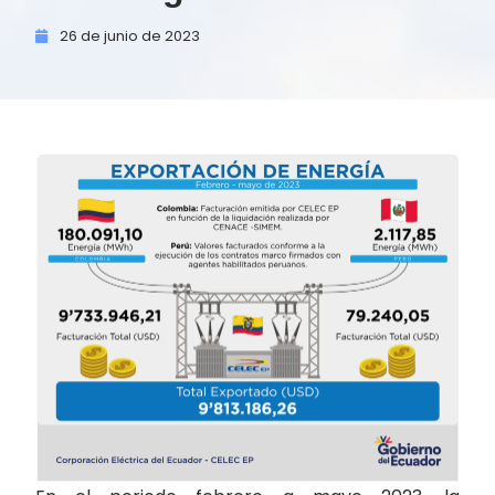
26 de
junio de
2023