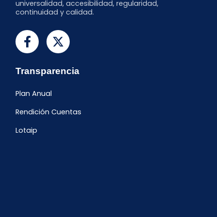
universalidad, accesibilidad, regularidad,
continuidad y calidad.
Transparencia
Plan Anual
Rendición Cuentas
Lotaip