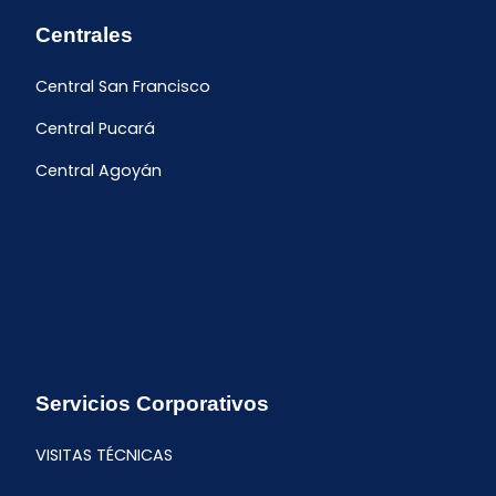
Centrales
Central San Francisco
Central Pucará
Central Agoyán
Servicios Corporativos
VISITAS TÉCNICAS